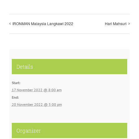
IRONMAN Malaysia Langkawi 2022
Hari Mahsuri
Details
Start:
17 November 2022 @ 8:00 am
End:
20 November 2022 @ 5:00 pm
Organizer