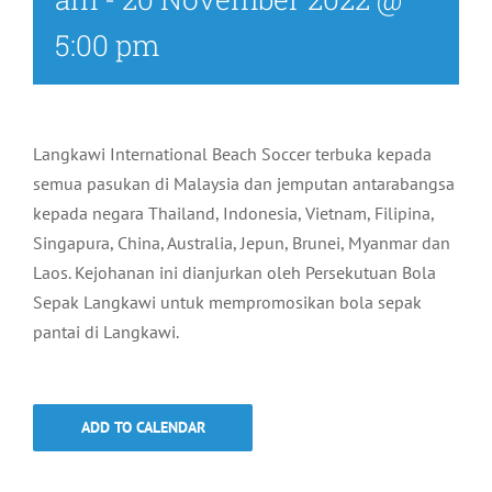
5:00 pm
Langkawi International Beach Soccer terbuka kepada
semua pasukan di Malaysia dan jemputan antarabangsa
kepada negara Thailand, Indonesia, Vietnam, Filipina,
Singapura, China, Australia, Jepun, Brunei, Myanmar dan
Laos. Kejohanan ini dianjurkan oleh Persekutuan Bola
Sepak Langkawi untuk mempromosikan bola sepak
pantai di Langkawi.
ADD TO CALENDAR