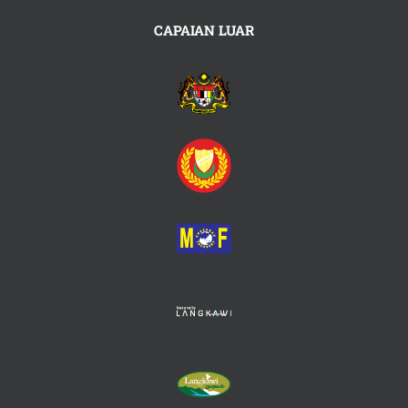
CAPAIAN LUAR