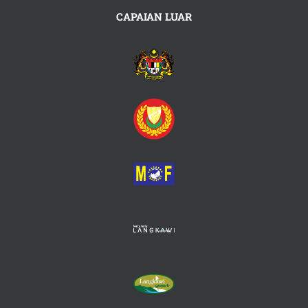
CAPAIAN LUAR