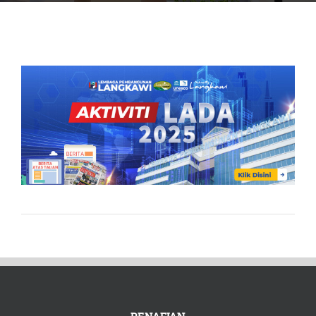
PENAFIAN