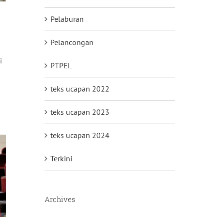
Pelaburan
Pelancongan
i
PTPEL
teks ucapan 2022
teks ucapan 2023
teks ucapan 2024
Terkini
Archives