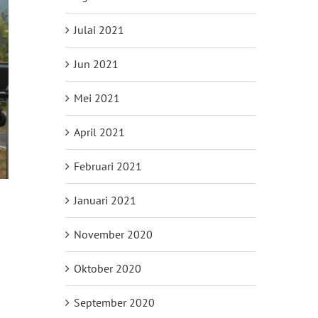
Julai 2021
Jun 2021
Mei 2021
April 2021
Februari 2021
Januari 2021
November 2020
Oktober 2020
September 2020