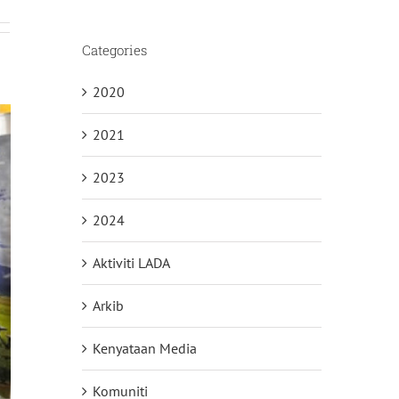
Categories
2020
2021
2023
2024
Aktiviti LADA
Arkib
Kenyataan Media
Komuniti