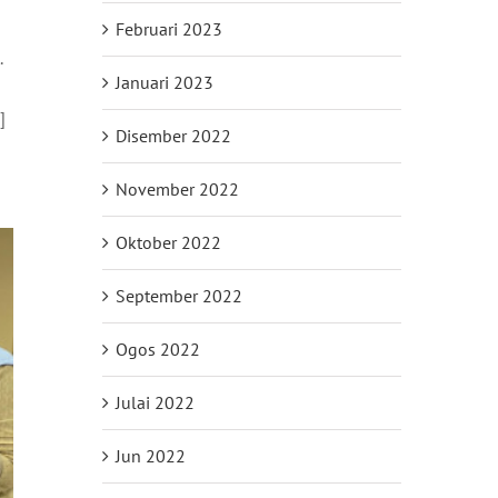
Februari 2023
.
Januari 2023
]
Disember 2022
November 2022
Oktober 2022
September 2022
Ogos 2022
Julai 2022
Jun 2022