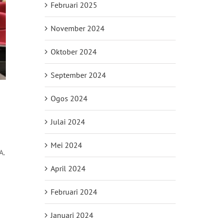
Februari 2025
November 2024
Oktober 2024
September 2024
Ogos 2024
Julai 2024
Mei 2024
A.
April 2024
Februari 2024
Januari 2024