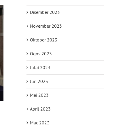
Disember 2023
November 2023
Oktober 2023
Ogos 2023
Julai 2023
Jun 2023
Mei 2023
April 2023
Mac 2023