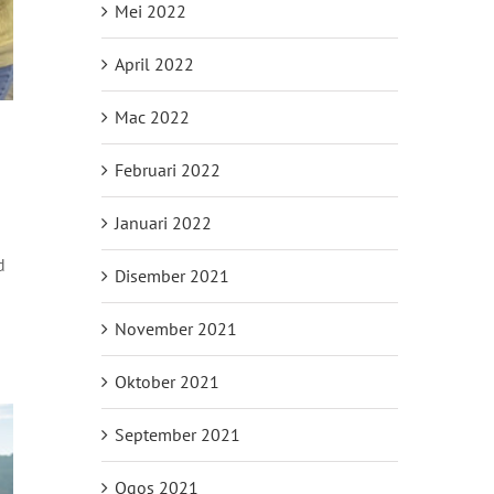
Mei 2022
April 2022
Mac 2022
Februari 2022
Januari 2022
d
Disember 2021
November 2021
Oktober 2021
September 2021
Ogos 2021