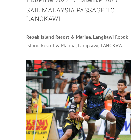
SAIL MALAYSIA PASSAGE TO
LANGKAWI
Rebak Island Resort & Marina, Langkawi
Rebak
Island Resort & Marina, Langkawi, LANGKAWI