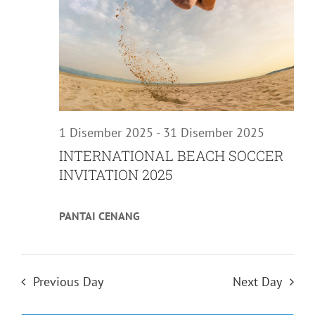
1 Disember 2025
-
31 Disember 2025
INTERNATIONAL BEACH SOCCER
INVITATION 2025
PANTAI CENANG
Previous Day
Next Day