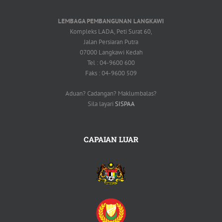
LEMBAGA PEMBANGUNAN LANGKAWI
Kompleks LADA, Peti Surat 60,
Jalan Persiaran Putra
07000 Langkawi Kedah
Tel : 04-9600 600
Faks : 04-9600 509
Aduan? Cadangan? Maklumbalas?
Sila layari
SISPAA
CAPAIAN LUAR