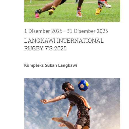
1 Disember 2025
-
31 Disember 2025
LANGKAWI INTERNATIONAL
RUGBY 7’S 2025
Kompleks Sukan Langkawi