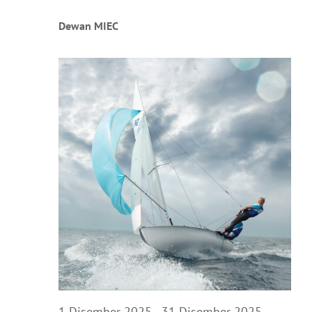
Dewan MIEC
1 Disember 2025
-
31 Disember 2025