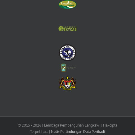
© 2015 -
2026 | Lembaga Pembangunan Langkawi | Hakcipta
Terpelihara |
Notis Perlindungan Data Peribadi