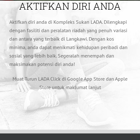
AKTIFKAN DIRI ANDA
Aktifkan diri anda di Kompleks Sukan LADA. Dilengkapi
dengan fasiliti dan peralatan riadah yang penuh variasi
dan antara yang terbaik di Langkawi. Dengan kos
minima, anda dapat menikmati kehidupan peribadi dan
sosial yang lebih baik. Segeralah menempah dan
maksimakan potensi diri anda!
Muat Turun LADA Click di Google App Store dan Apple
Store untuk maklumat lanjut