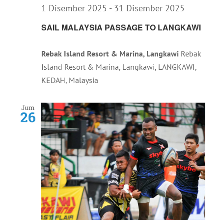
1 Disember 2025
-
31 Disember 2025
SAIL MALAYSIA PASSAGE TO LANGKAWI
Rebak Island Resort & Marina, Langkawi
Rebak
Island Resort & Marina, Langkawi, LANGKAWI,
KEDAH, Malaysia
Jum
26