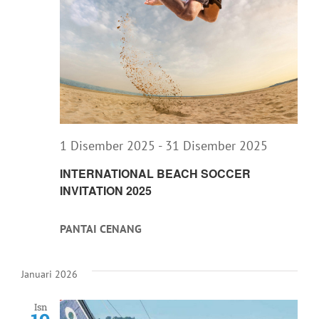
1 Disember 2025
-
31 Disember 2025
INTERNATIONAL BEACH SOCCER
INVITATION 2025
PANTAI CENANG
Januari 2026
Isn