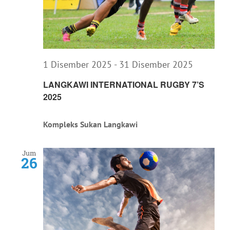
1 Disember 2025
-
31 Disember 2025
LANGKAWI INTERNATIONAL RUGBY 7’S
2025
Kompleks Sukan Langkawi
Jum
26