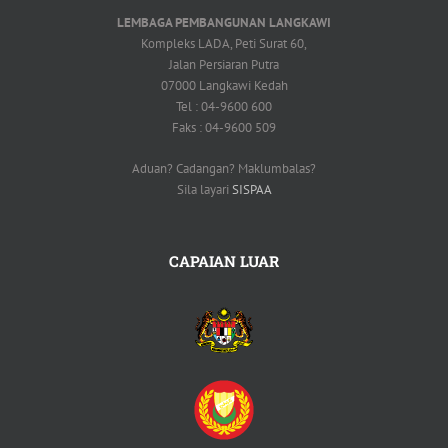
LEMBAGA PEMBANGUNAN LANGKAWI
Kompleks LADA, Peti Surat 60,
Jalan Persiaran Putra
07000 Langkawi Kedah
Tel : 04-9600 600
Faks : 04-9600 509
Aduan? Cadangan? Maklumbalas?
Sila layari
SISPAA
CAPAIAN LUAR