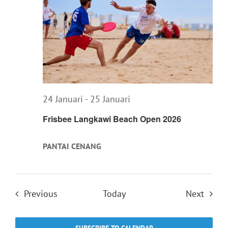
24 Januari
-
25 Januari
Frisbee Langkawi Beach Open 2026
PANTAI CENANG
Events
Event
Previous
Today
Next