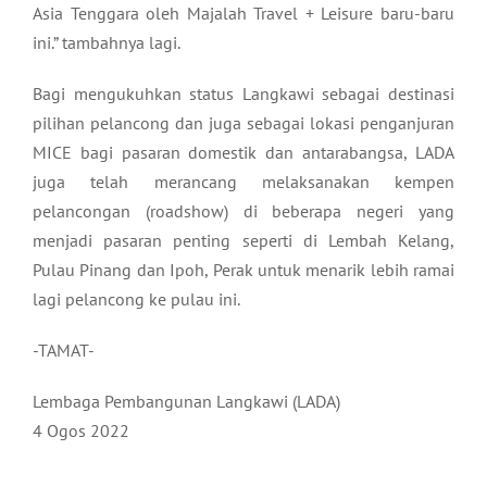
Asia Tenggara oleh Majalah Travel + Leisure baru-baru
ini.” tambahnya lagi.
Bagi mengukuhkan status Langkawi sebagai destinasi
pilihan pelancong dan juga sebagai lokasi penganjuran
MICE bagi pasaran domestik dan antarabangsa, LADA
juga telah merancang melaksanakan kempen
pelancongan (roadshow) di beberapa negeri yang
menjadi pasaran penting seperti di Lembah Kelang,
Pulau Pinang dan Ipoh, Perak untuk menarik lebih ramai
lagi pelancong ke pulau ini.
-TAMAT-
Lembaga Pembangunan Langkawi (LADA)
4 Ogos 2022
___________________________________________________________