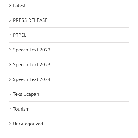
Latest
PRESS RELEASE
PTPEL
Speech Text 2022
Speech Text 2023
Speech Text 2024
Teks Ucapan
Tourism
Uncategorized