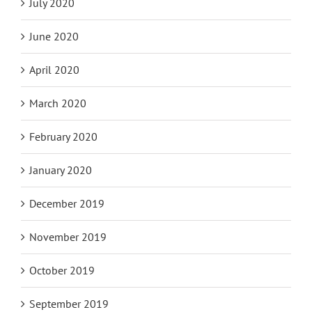
July 2020
June 2020
April 2020
March 2020
February 2020
January 2020
December 2019
November 2019
October 2019
September 2019