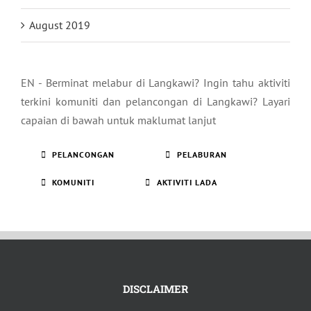
August 2019
EN - Berminat melabur di Langkawi? Ingin tahu aktiviti
terkini komuniti dan pelancongan di Langkawi? Layari
capaian di bawah untuk maklumat lanjut
PELANCONGAN
PELABURAN
KOMUNITI
AKTIVITI LADA
DISCLAIMER