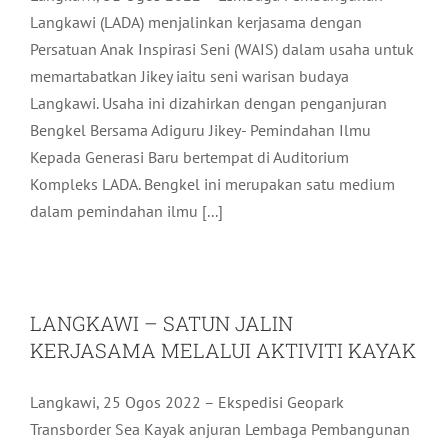
Langkawi (LADA) menjalinkan kerjasama dengan
Persatuan Anak Inspirasi Seni (WAIS) dalam usaha untuk
memartabatkan Jikey iaitu seni warisan budaya
Langkawi. Usaha ini dizahirkan dengan penganjuran
Bengkel Bersama Adiguru Jikey- Pemindahan Ilmu
Kepada Generasi Baru bertempat di Auditorium
Kompleks LADA. Bengkel ini merupakan satu medium
dalam pemindahan ilmu [...]
LANGKAWI – SATUN JALIN
KERJASAMA MELALUI AKTIVITI KAYAK
Langkawi, 25 Ogos 2022 – Ekspedisi Geopark
Transborder Sea Kayak anjuran Lembaga Pembangunan