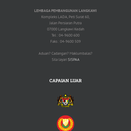
LEMBAGA PEMBANGUNAN LANGKAWI
Kompleks LADA, Peti Surat 60,
Jalan Persiaran Putra
07000 Langkawi Kedah
Tel : 04-9600 600
Faks : 04-9600 509
Aduan? Cadangan? Maklumbalas?
Sila layari
SISPAA
CAPAIAN LUAR