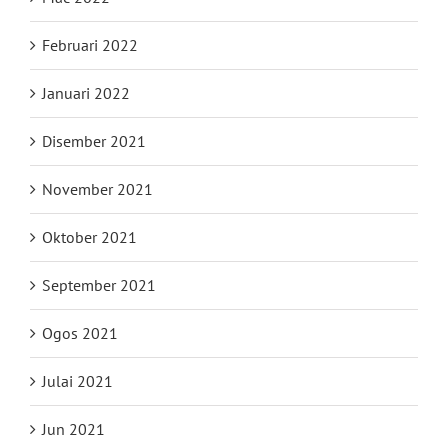
Februari 2022
Januari 2022
Disember 2021
November 2021
Oktober 2021
September 2021
Ogos 2021
Julai 2021
Jun 2021