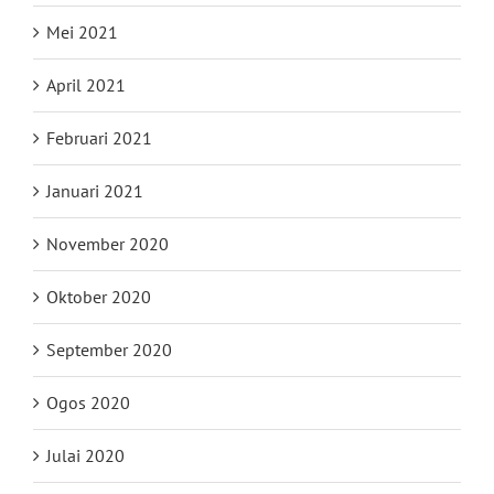
Mei 2021
April 2021
Februari 2021
Januari 2021
November 2020
Oktober 2020
September 2020
Ogos 2020
Julai 2020