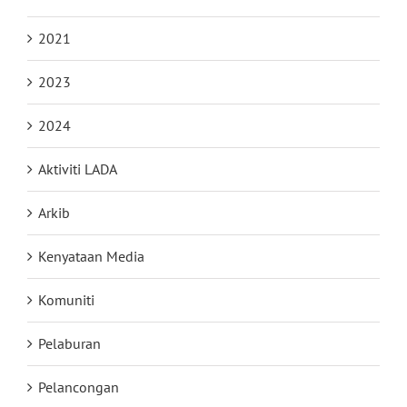
2021
2023
2024
Aktiviti LADA
Arkib
Kenyataan Media
Komuniti
Pelaburan
Pelancongan