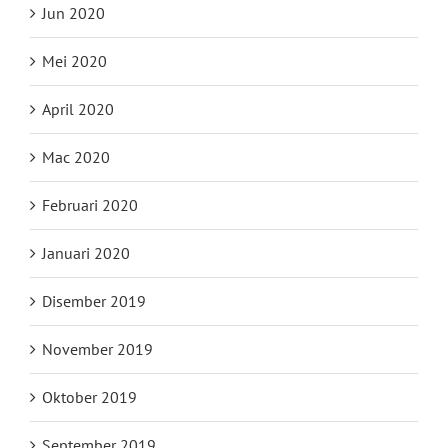
Jun 2020
Mei 2020
April 2020
Mac 2020
Februari 2020
Januari 2020
Disember 2019
November 2019
Oktober 2019
September 2019