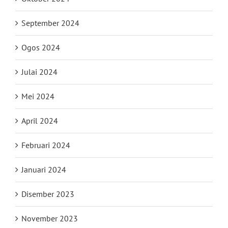
September 2024
Ogos 2024
Julai 2024
Mei 2024
April 2024
Februari 2024
Januari 2024
Disember 2023
November 2023