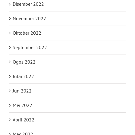
Disember 2022
November 2022
Oktober 2022
September 2022
Ogos 2022
Julai 2022
Jun 2022
Mei 2022
April 2022
Mac 2022