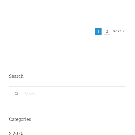
Next
1
2
Search
Search
for:
Categories
2020