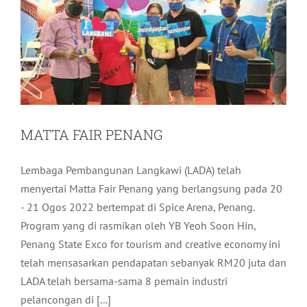
MATTA FAIR PENANG
Lembaga Pembangunan Langkawi (LADA) telah
menyertai Matta Fair Penang yang berlangsung pada 20
- 21 Ogos 2022 bertempat di Spice Arena, Penang.
Program yang di rasmikan oleh YB Yeoh Soon Hin,
Penang State Exco for tourism and creative economy ini
telah mensasarkan pendapatan sebanyak RM20 juta dan
LADA telah bersama-sama 8 pemain industri
pelancongan di [...]