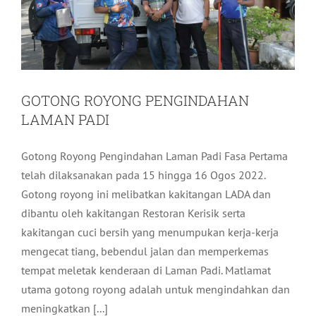
GOTONG ROYONG PENGINDAHAN
LAMAN PADI
Gotong Royong Pengindahan Laman Padi Fasa Pertama
telah dilaksanakan pada 15 hingga 16 Ogos 2022.
Gotong royong ini melibatkan kakitangan LADA dan
dibantu oleh kakitangan Restoran Kerisik serta
kakitangan cuci bersih yang menumpukan kerja-kerja
mengecat tiang, bebendul jalan dan memperkemas
tempat meletak kenderaan di Laman Padi. Matlamat
utama gotong royong adalah untuk mengindahkan dan
meningkatkan [...]