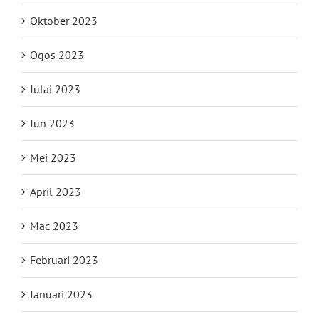
Oktober 2023
Ogos 2023
Julai 2023
Jun 2023
Mei 2023
April 2023
Mac 2023
Februari 2023
Januari 2023