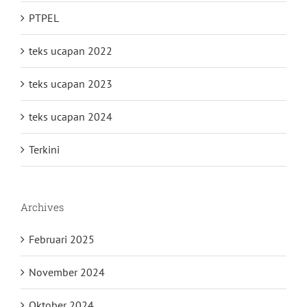
PTPEL
teks ucapan 2022
teks ucapan 2023
teks ucapan 2024
Terkini
Archives
Februari 2025
November 2024
Oktober 2024