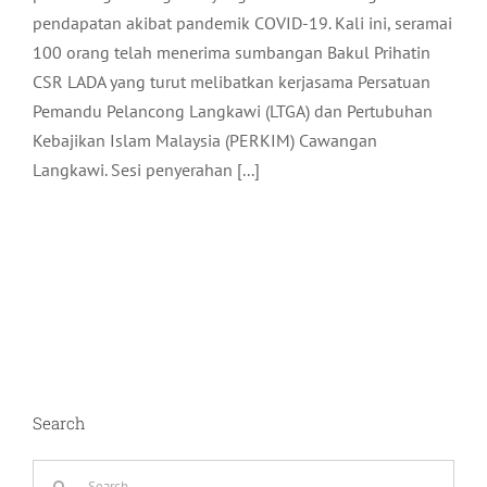
pendapatan akibat pandemik COVID-19. Kali ini, seramai
100 orang telah menerima sumbangan Bakul Prihatin
CSR LADA yang turut melibatkan kerjasama Persatuan
Pemandu Pelancong Langkawi (LTGA) dan Pertubuhan
Kebajikan Islam Malaysia (PERKIM) Cawangan
Langkawi. Sesi penyerahan [...]
Search
Search