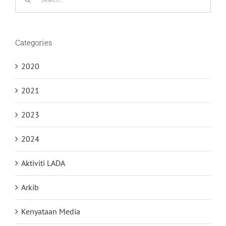
for:
Categories
2020
2021
2023
2024
Aktiviti LADA
Arkib
Kenyataan Media