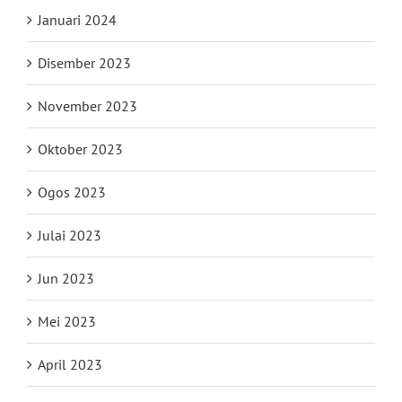
Januari 2024
Disember 2023
November 2023
Oktober 2023
Ogos 2023
Julai 2023
Jun 2023
Mei 2023
April 2023