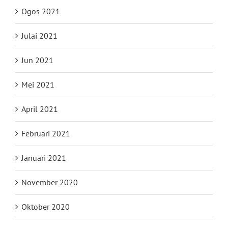
Ogos 2021
Julai 2021
Jun 2021
Mei 2021
April 2021
Februari 2021
Januari 2021
November 2020
Oktober 2020