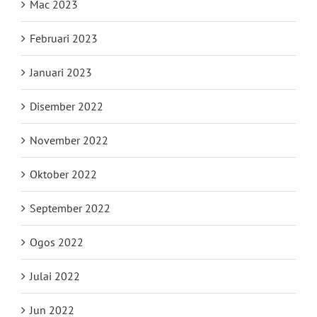
Mac 2023
Februari 2023
Januari 2023
Disember 2022
November 2022
Oktober 2022
September 2022
Ogos 2022
Julai 2022
Jun 2022