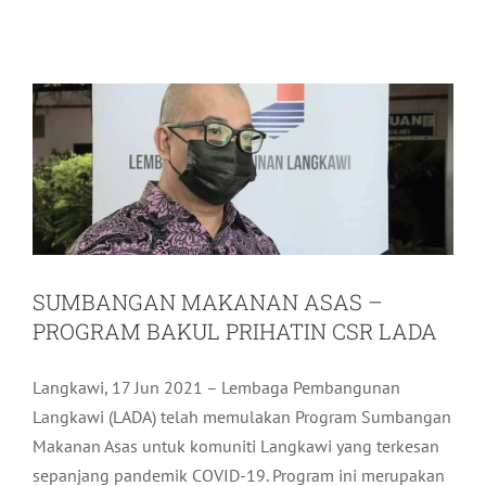
PROGRAM BAKUL PRIHATIN CSR
LADA
Komuniti
Terkini
SUMBANGAN MAKANAN ASAS –
PROGRAM BAKUL PRIHATIN CSR LADA
Langkawi, 17 Jun 2021 – Lembaga Pembangunan
Langkawi (LADA) telah memulakan Program Sumbangan
Makanan Asas untuk komuniti Langkawi yang terkesan
sepanjang pandemik COVID-19. Program ini merupakan