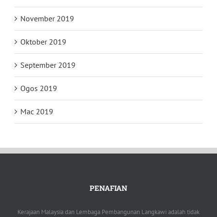
November 2019
Oktober 2019
September 2019
Ogos 2019
Mac 2019
PENAFIAN
Kerajaan Malaysia dan Lembaga Pembangunan Langkawi adalah tidak