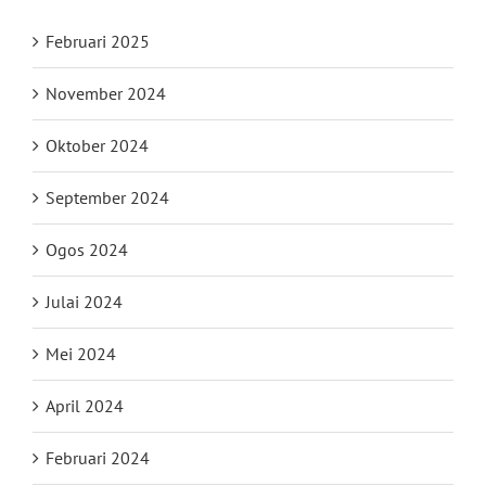
Februari 2025
November 2024
Oktober 2024
September 2024
Ogos 2024
Julai 2024
Mei 2024
April 2024
Februari 2024