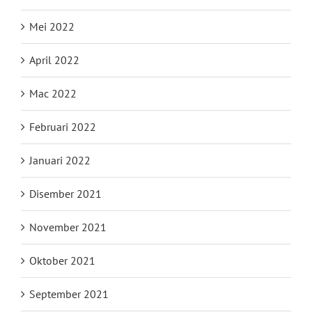
Mei 2022
April 2022
Mac 2022
Februari 2022
Januari 2022
Disember 2021
November 2021
Oktober 2021
September 2021