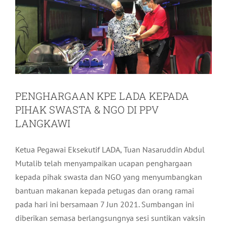
PENGHARGAAN KPE LADA KEPADA
PIHAK SWASTA & NGO DI PPV
LANGKAWI
Ketua Pegawai Eksekutif LADA, Tuan Nasaruddin Abdul
Mutalib telah menyampaikan ucapan penghargaan
kepada pihak swasta dan NGO yang menyumbangkan
bantuan makanan kepada petugas dan orang ramai
pada hari ini bersamaan 7 Jun 2021. Sumbangan ini
diberikan semasa berlangsungnya sesi suntikan vaksin