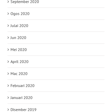
September 2020
Ogos 2020
Julai 2020
Jun 2020
Mei 2020
April 2020
Mac 2020
Februari 2020
Januari 2020
Disember 2019