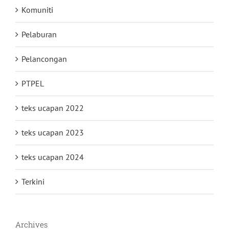
Komuniti
Pelaburan
Pelancongan
PTPEL
teks ucapan 2022
teks ucapan 2023
teks ucapan 2024
Terkini
Archives