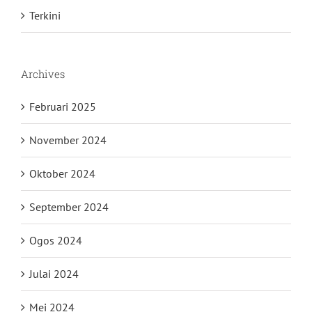
Terkini
Archives
Februari 2025
November 2024
Oktober 2024
September 2024
Ogos 2024
Julai 2024
Mei 2024