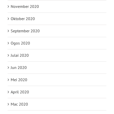
November 2020
Oktober 2020
September 2020
Ogos 2020
Julai 2020
Jun 2020
Mei 2020
April 2020
Mac 2020