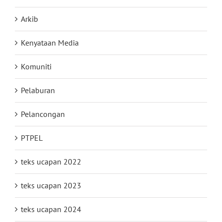
Arkib
Kenyataan Media
Komuniti
Pelaburan
Pelancongan
PTPEL
teks ucapan 2022
teks ucapan 2023
teks ucapan 2024