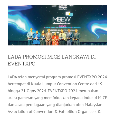
LADA PROMOSI MICE LANGKAWI DI
EVENTXPO
LADA telah menyertai program promosi EVENTXPO 2024
bertempat di Kuala Lumpur Convention Centre dari 19
hingga 21 Ogos 2024. EVENTXPO 2024 merupakan
acara pameran yang memfokuskan kepada industri MICE
dan acara perniagaan yang dianjurkan oleh Malaysian
Association of Convention & Exhibition Organisers &