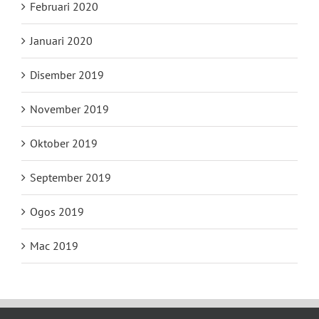
Februari 2020
Januari 2020
Disember 2019
November 2019
Oktober 2019
September 2019
Ogos 2019
Mac 2019