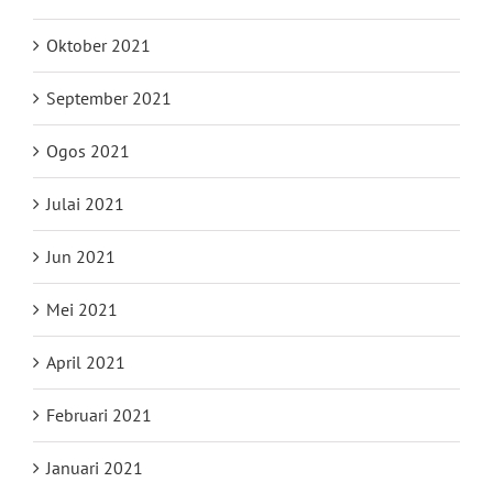
Oktober 2021
September 2021
Ogos 2021
Julai 2021
Jun 2021
Mei 2021
April 2021
Februari 2021
Januari 2021