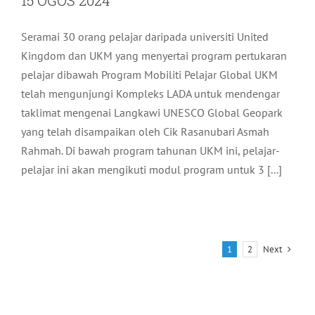
Seramai 30 orang pelajar daripada universiti United
Kingdom dan UKM yang menyertai program pertukaran
pelajar dibawah Program Mobiliti Pelajar Global UKM
telah mengunjungi Kompleks LADA untuk mendengar
taklimat mengenai Langkawi UNESCO Global Geopark
yang telah disampaikan oleh Cik Rasanubari Asmah
Rahmah. Di bawah program tahunan UKM ini, pelajar-
pelajar ini akan mengikuti modul program untuk 3 [...]
Next
1
2