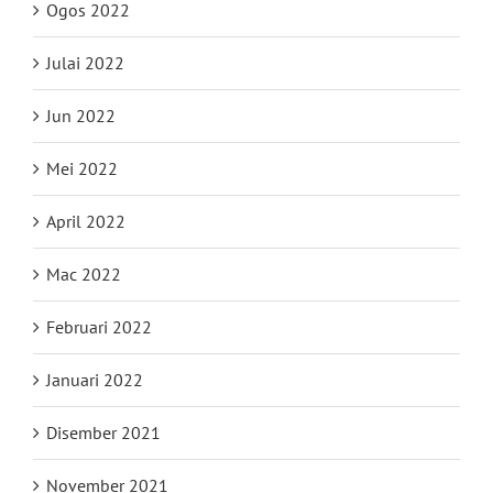
Ogos 2022
Julai 2022
Jun 2022
Mei 2022
April 2022
Mac 2022
Februari 2022
Januari 2022
Disember 2021
November 2021