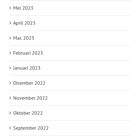
Mei 2023
April 2023
Mac 2023
Februari 2023
Januari 2023
Disember 2022
November 2022
Oktober 2022
September 2022