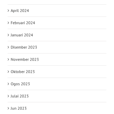
April 2024
Februari 2024
Januari 2024
Disember 2023
November 2023
Oktober 2023
Ogos 2023
Julai 2023
Jun 2023