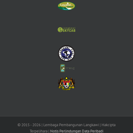
© 2015 -
2026 | Lembaga Pembangunan Langkawi | Hakcipta
Terpelihara |
Notis Perlindungan Data Peribadi