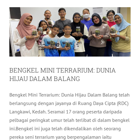
Pelancongan
Terkini
BENGKEL MINI TERRARIUM: DUNIA
HIJAU DALAM BALANG
Bengkel Mini Terrarium: Dunia Hijau Dalam Balang telah
berlangsung dengan jayanya di Ruang Daya Cipta (RDC)
Langkawi, Kedah. Seramai 17 orang peserta daripada
pelbagai peringkat umur telah terlibat di dalam bengkel
ini.Bengkel ini juga telah dikendalikan oleh seorang
pereka seni terrarium yang berpengalaman iaitu