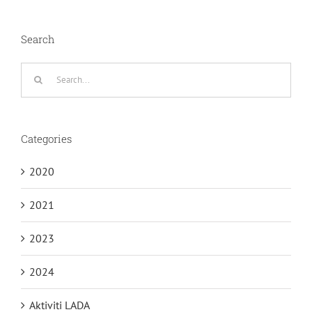
Search
Search
for:
Categories
2020
2021
2023
2024
Aktiviti LADA