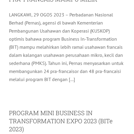
LANGKAWI, 29 OGOS 2023 – Perbadanan Nasional
Berhad (Pernas), agensi di bawah Kementerian
Pembangunan Usahawan dan Koperasi (KUSKOP)
optimis bahawa program Business In-Transformation
(BIT) mampu melahirkan lebih ramai usahawan francais
dalam kalangan usahawan perusahaan mikro, kecil dan
sederhana (PMKS). Tahun ini, Pernas menyasarkan untuk
membangunkan 24 pra-francaisor dan 48 pra-francaisi
melalui program BIT dengan [...]
PROGRAM MINI BUSINESS IN
TRANSFORMATION EXPO 2023 (BITe
2023)