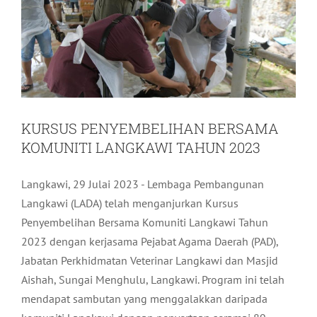
KURSUS PENYEMBELIHAN BERSAMA
KOMUNITI LANGKAWI TAHUN 2023
Langkawi, 29 Julai 2023 - Lembaga Pembangunan
Langkawi (LADA) telah menganjurkan Kursus
Penyembelihan Bersama Komuniti Langkawi Tahun
2023 dengan kerjasama Pejabat Agama Daerah (PAD),
Jabatan Perkhidmatan Veterinar Langkawi dan Masjid
Aishah, Sungai Menghulu, Langkawi. Program ini telah
mendapat sambutan yang menggalakkan daripada