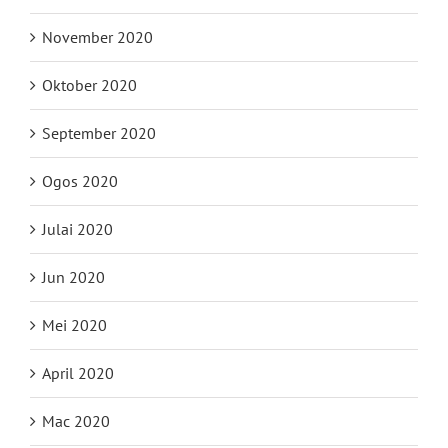
November 2020
Oktober 2020
September 2020
Ogos 2020
Julai 2020
Jun 2020
Mei 2020
April 2020
Mac 2020