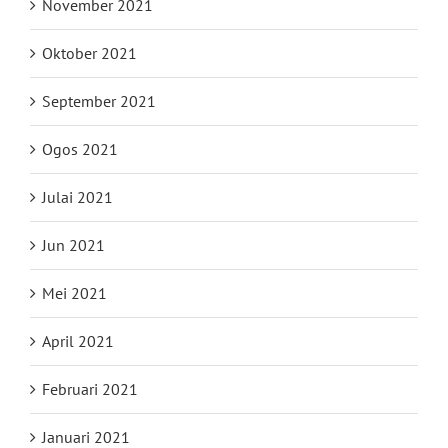
November 2021
Oktober 2021
September 2021
Ogos 2021
Julai 2021
Jun 2021
Mei 2021
April 2021
Februari 2021
Januari 2021