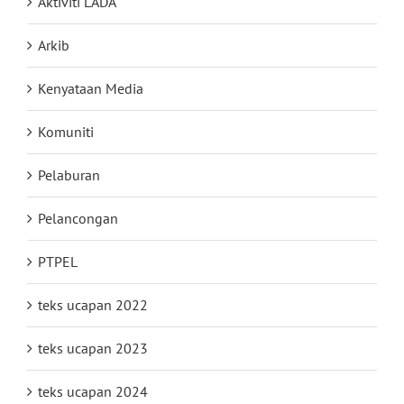
Aktiviti LADA
Arkib
Kenyataan Media
Komuniti
Pelaburan
Pelancongan
PTPEL
teks ucapan 2022
teks ucapan 2023
teks ucapan 2024