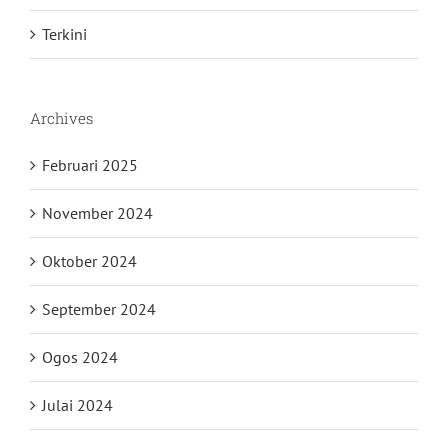
Terkini
Archives
Februari 2025
November 2024
Oktober 2024
September 2024
Ogos 2024
Julai 2024