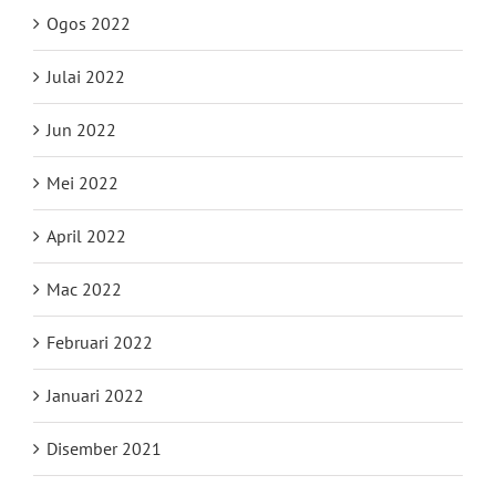
Ogos 2022
Julai 2022
Jun 2022
Mei 2022
April 2022
Mac 2022
Februari 2022
Januari 2022
Disember 2021