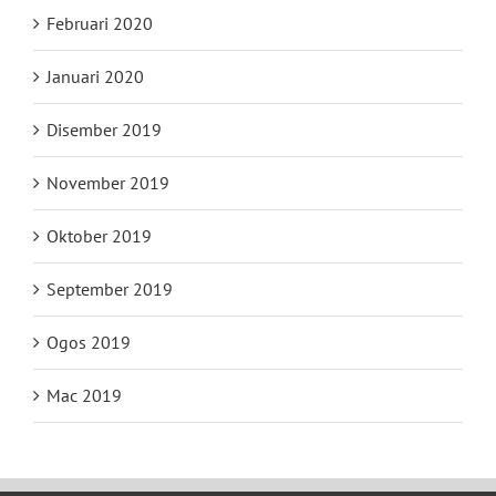
Februari 2020
Januari 2020
Disember 2019
November 2019
Oktober 2019
September 2019
Ogos 2019
Mac 2019