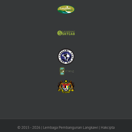
© 2015 -
2026 | Lembaga Pembangunan Langkawi | Hakcipta