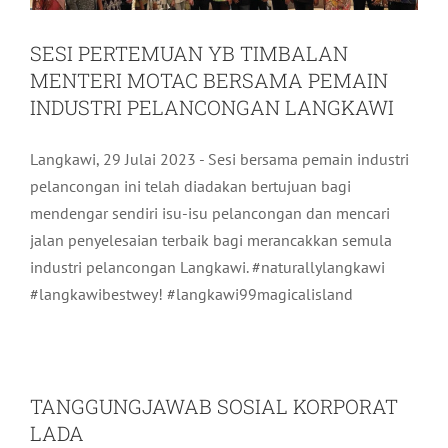
SESI PERTEMUAN YB TIMBALAN
MENTERI MOTAC BERSAMA PEMAIN
INDUSTRI PELANCONGAN LANGKAWI
Langkawi, 29 Julai 2023 - Sesi bersama pemain industri
pelancongan ini telah diadakan bertujuan bagi
mendengar sendiri isu-isu pelancongan dan mencari
jalan penyelesaian terbaik bagi merancakkan semula
industri pelancongan Langkawi. #naturallylangkawi
#langkawibestwey! #langkawi99magicalisland
TANGGUNGJAWAB SOSIAL KORPORAT
LADA