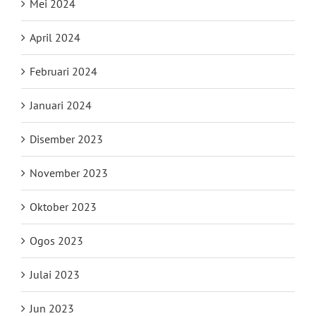
Mei 2024
April 2024
Februari 2024
Januari 2024
Disember 2023
November 2023
Oktober 2023
Ogos 2023
Julai 2023
Jun 2023