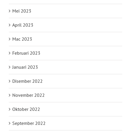
Mei 2023
April 2023
Mac 2023
Februari 2023
Januari 2023
Disember 2022
November 2022
Oktober 2022
September 2022