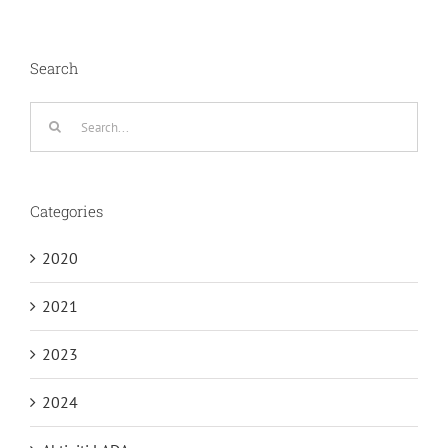
Search
Search
for:
Categories
2020
2021
2023
2024