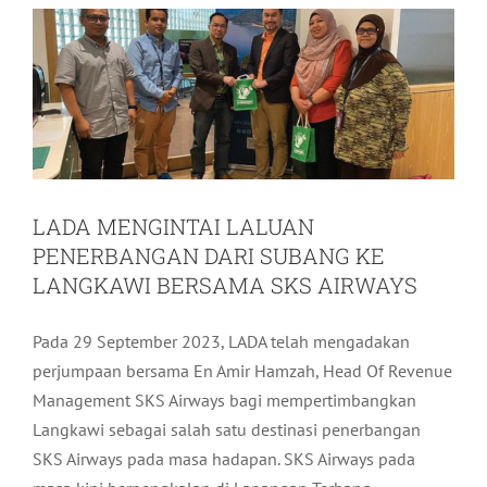
Pelancongan
Terkini
LADA MENGINTAI LALUAN
PENERBANGAN DARI SUBANG KE
LANGKAWI BERSAMA SKS AIRWAYS
Pada 29 September 2023, LADA telah mengadakan
perjumpaan bersama En Amir Hamzah, Head Of Revenue
Management SKS Airways bagi mempertimbangkan
Langkawi sebagai salah satu destinasi penerbangan
SKS Airways pada masa hadapan. SKS Airways pada