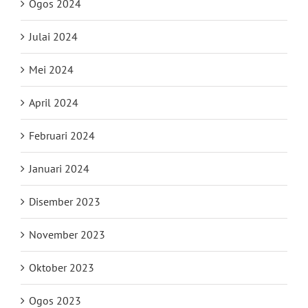
Ogos 2024
Julai 2024
Mei 2024
April 2024
Februari 2024
Januari 2024
Disember 2023
November 2023
Oktober 2023
Ogos 2023