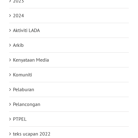
2023
2024
Aktiviti LADA
Arkib
Kenyataan Media
Komuniti
Pelaburan
Pelancongan
PTPEL
teks ucapan 2022