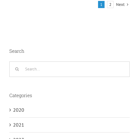
Next
1
2
Search
Search
for:
Categories
2020
2021