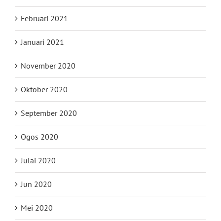
Februari 2021
Januari 2021
November 2020
Oktober 2020
September 2020
Ogos 2020
Julai 2020
Jun 2020
Mei 2020