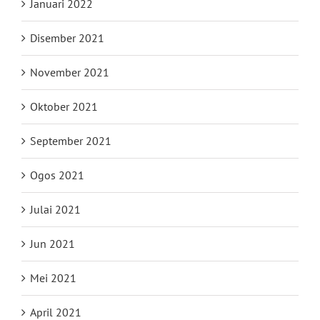
Januari 2022
Disember 2021
November 2021
Oktober 2021
September 2021
Ogos 2021
Julai 2021
Jun 2021
Mei 2021
April 2021