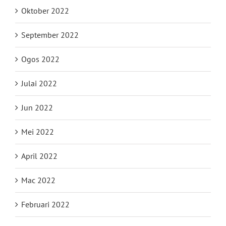
Oktober 2022
September 2022
Ogos 2022
Julai 2022
Jun 2022
Mei 2022
April 2022
Mac 2022
Februari 2022