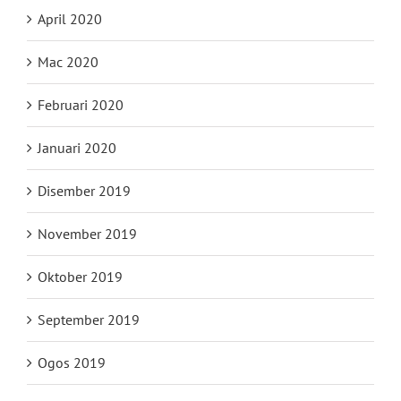
April 2020
Mac 2020
Februari 2020
Januari 2020
Disember 2019
November 2019
Oktober 2019
September 2019
Ogos 2019