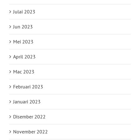
Julai 2023
Jun 2023
Mei 2023
April 2023
Mac 2023
Februari 2023
Januari 2023
Disember 2022
November 2022