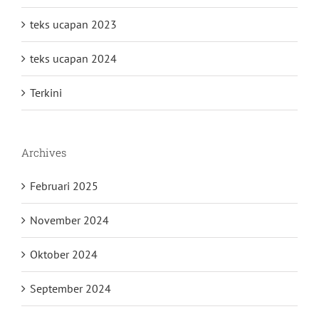
teks ucapan 2023
teks ucapan 2024
Terkini
Archives
Februari 2025
November 2024
Oktober 2024
September 2024