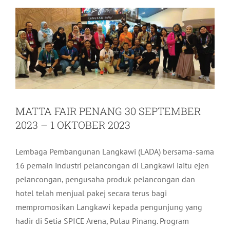
MATTA FAIR PENANG 30 SEPTEMBER
2023 – 1 OKTOBER 2023
Lembaga Pembangunan Langkawi (LADA) bersama-sama
16 pemain industri pelancongan di Langkawi iaitu ejen
pelancongan, pengusaha produk pelancongan dan
hotel telah menjual pakej secara terus bagi
mempromosikan Langkawi kepada pengunjung yang
hadir di Setia SPICE Arena, Pulau Pinang. Program