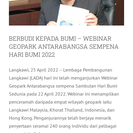
BERBUDI KEPADA BUMI – WEBINAR
GEOPARK ANTARABANGSA SEMPENA
HARI BUMI 2022
Langkawi, 25 April 2022 – Lembaga Pembangunan
Langkawi (LADA) hari ini telah menganjurkan Webinar
Geopark Antarabangsa sempena Sambutan Hari Bumi
Sedunia pada 22 April 2022. Webinar ini menampilkan
penceramah daripada empat wilayah geopark iaitu
Langkawi Malaysia, Khorat Thailand, Indonesia, dan
Hong Kong. Penganjurannya telah berjaya menarik
penyertaan seramai 240 orang individu dari pelbagai