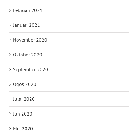
Februari 2021
Januari 2021
November 2020
Oktober 2020
September 2020
Ogos 2020
Julai 2020
Jun 2020
Mei 2020