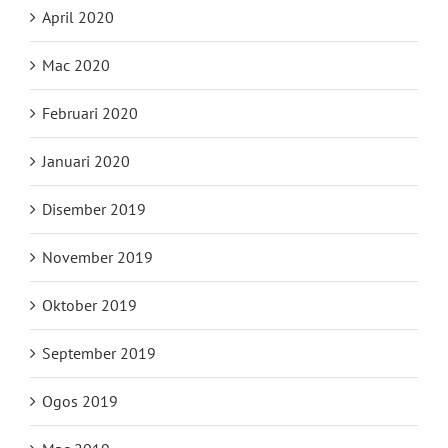
April 2020
Mac 2020
Februari 2020
Januari 2020
Disember 2019
November 2019
Oktober 2019
September 2019
Ogos 2019