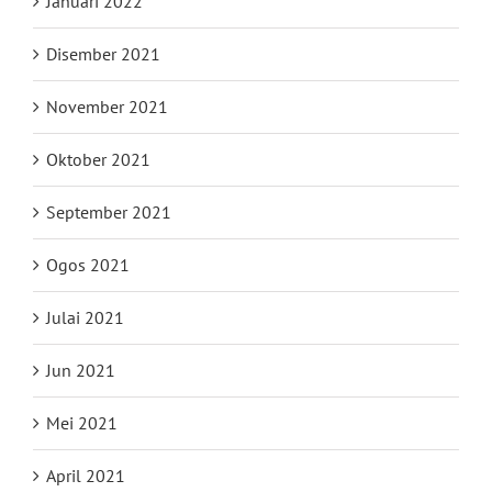
Januari 2022
Disember 2021
November 2021
Oktober 2021
September 2021
Ogos 2021
Julai 2021
Jun 2021
Mei 2021
April 2021