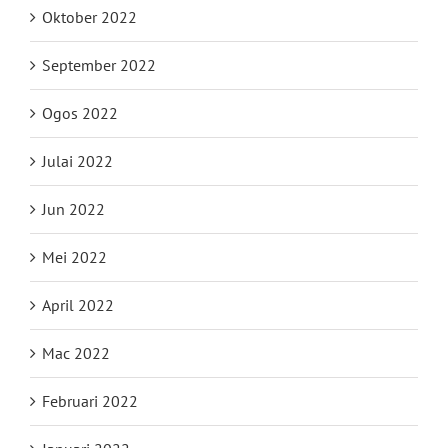
Oktober 2022
September 2022
Ogos 2022
Julai 2022
Jun 2022
Mei 2022
April 2022
Mac 2022
Februari 2022