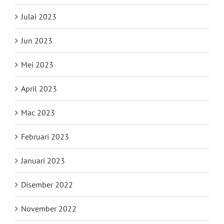
Julai 2023
Jun 2023
Mei 2023
April 2023
Mac 2023
Februari 2023
Januari 2023
Disember 2022
November 2022