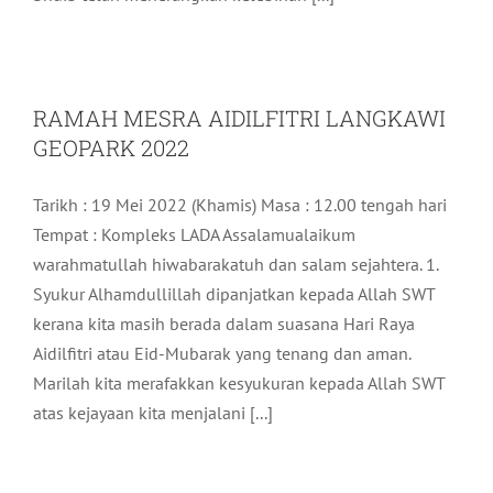
RAMAH MESRA AIDILFITRI LANGKAWI
GEOPARK 2022
Tarikh : 19 Mei 2022 (Khamis) Masa : 12.00 tengah hari
Tempat : Kompleks LADA Assalamualaikum
warahmatullah hiwabarakatuh dan salam sejahtera. 1.
Syukur Alhamdullillah dipanjatkan kepada Allah SWT
kerana kita masih berada dalam suasana Hari Raya
Aidilfitri atau Eid-Mubarak yang tenang dan aman.
Marilah kita merafakkan kesyukuran kepada Allah SWT
atas kejayaan kita menjalani [...]