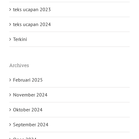
teks ucapan 2023
teks ucapan 2024
Terkini
Archives
Februari 2025
November 2024
Oktober 2024
September 2024