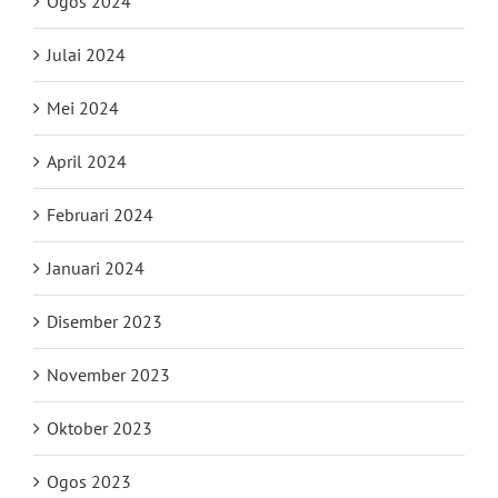
Ogos 2024
Julai 2024
Mei 2024
April 2024
Februari 2024
Januari 2024
Disember 2023
November 2023
Oktober 2023
Ogos 2023