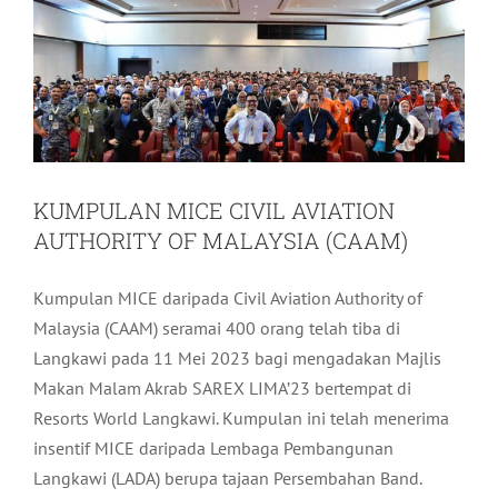
KUMPULAN MICE CIVIL AVIATION
AUTHORITY OF MALAYSIA (CAAM)
Kumpulan MICE daripada Civil Aviation Authority of
Malaysia (CAAM) seramai 400 orang telah tiba di
Langkawi pada 11 Mei 2023 bagi mengadakan Majlis
Makan Malam Akrab SAREX LIMA’23 bertempat di
Resorts World Langkawi. Kumpulan ini telah menerima
insentif MICE daripada Lembaga Pembangunan
Langkawi (LADA) berupa tajaan Persembahan Band.