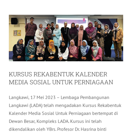
Aktiviti LADA
Terkini
KURSUS REKABENTUK KALENDER
MEDIA SOSIAL UNTUK PERNIAGAAN
Langkawi, 17 Mei 2023 – Lembaga Pembangunan
Langkawi (LADA) telah mengadakan Kursus Rekabentuk
Kalender Media Sosial Untuk Perniagaan bertempat di
Dewan Besar, Kompleks LADA. Kursus ini telah
dikendalikan oleh YBrs. Profesor Dr. Hasrina binti