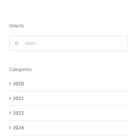
Search
Search
for:
Categories
2020
2021
2023
2024