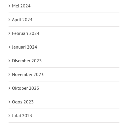
Mei 2024
April 2024
Februari 2024
Januari 2024
Disember 2023
November 2023
Oktober 2023
Ogos 2023
Julai 2023