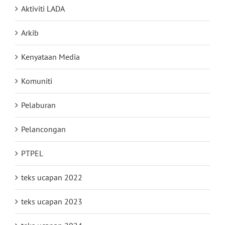
Aktiviti LADA
Arkib
Kenyataan Media
Komuniti
Pelaburan
Pelancongan
PTPEL
teks ucapan 2022
teks ucapan 2023