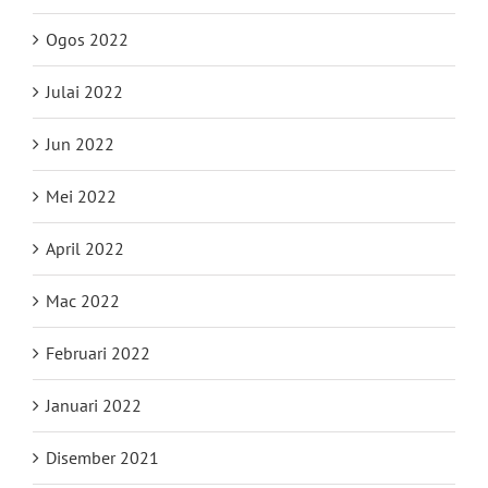
Ogos 2022
Julai 2022
Jun 2022
Mei 2022
April 2022
Mac 2022
Februari 2022
Januari 2022
Disember 2021