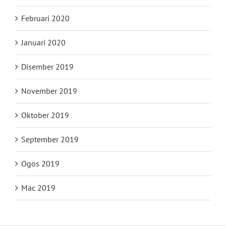
Februari 2020
Januari 2020
Disember 2019
November 2019
Oktober 2019
September 2019
Ogos 2019
Mac 2019