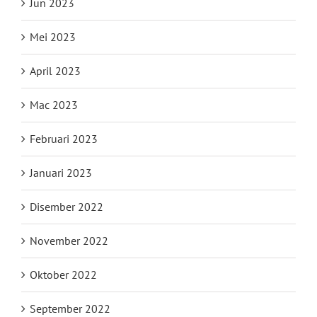
Jun 2023
Mei 2023
April 2023
Mac 2023
Februari 2023
Januari 2023
Disember 2022
November 2022
Oktober 2022
September 2022