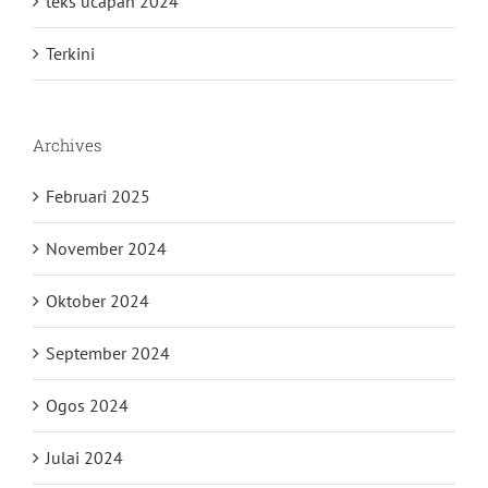
teks ucapan 2024
Terkini
Archives
Februari 2025
November 2024
Oktober 2024
September 2024
Ogos 2024
Julai 2024