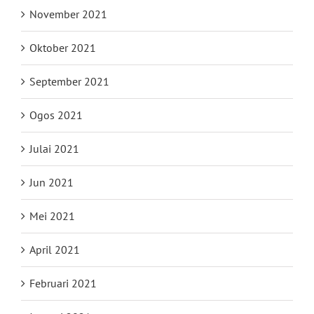
November 2021
Oktober 2021
September 2021
Ogos 2021
Julai 2021
Jun 2021
Mei 2021
April 2021
Februari 2021