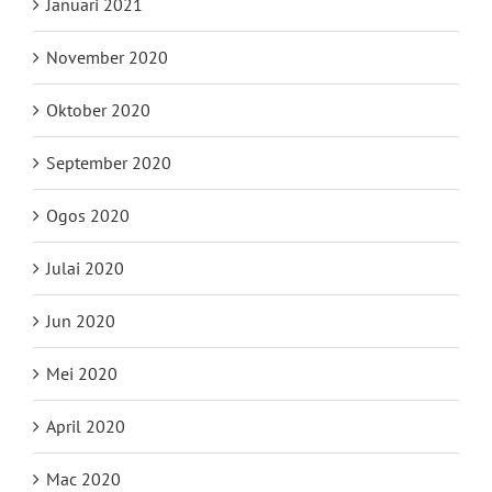
Januari 2021
November 2020
Oktober 2020
September 2020
Ogos 2020
Julai 2020
Jun 2020
Mei 2020
April 2020
Mac 2020