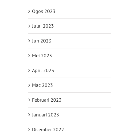
Ogos 2023
Julai 2023
Jun 2023
Mei 2023
April 2023
Mac 2023
Februari 2023
Januari 2023
Disember 2022