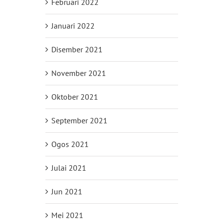
Februari 2022
Januari 2022
Disember 2021
November 2021
Oktober 2021
September 2021
Ogos 2021
Julai 2021
Jun 2021
Mei 2021