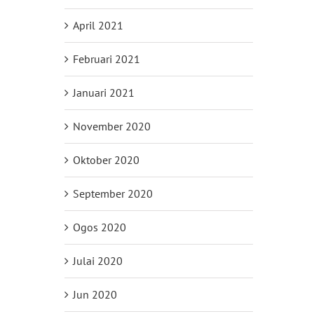
April 2021
Februari 2021
Januari 2021
November 2020
Oktober 2020
September 2020
Ogos 2020
Julai 2020
Jun 2020