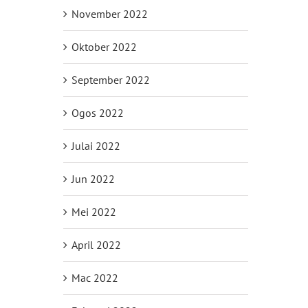
November 2022
Oktober 2022
September 2022
Ogos 2022
Julai 2022
Jun 2022
Mei 2022
April 2022
Mac 2022