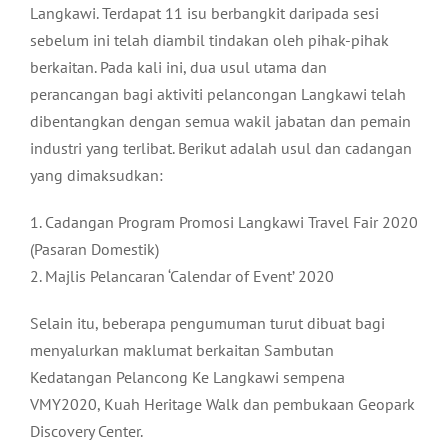
Langkawi. Terdapat 11 isu berbangkit daripada sesi
sebelum ini telah diambil tindakan oleh pihak-pihak
berkaitan. Pada kali ini, dua usul utama dan
perancangan bagi aktiviti pelancongan Langkawi telah
dibentangkan dengan semua wakil jabatan dan pemain
industri yang terlibat. Berikut adalah usul dan cadangan
yang dimaksudkan:
1. Cadangan Program Promosi Langkawi Travel Fair 2020
(Pasaran Domestik)
2. Majlis Pelancaran ‘Calendar of Event’ 2020
Selain itu, beberapa pengumuman turut dibuat bagi
menyalurkan maklumat berkaitan Sambutan
Kedatangan Pelancong Ke Langkawi sempena
VMY2020, Kuah Heritage Walk dan pembukaan Geopark
Discovery Center.