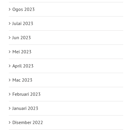
Ogos 2023
Julai 2023
Jun 2023
Mei 2023
April 2023
Mac 2023
Februari 2023
Januari 2023
Disember 2022