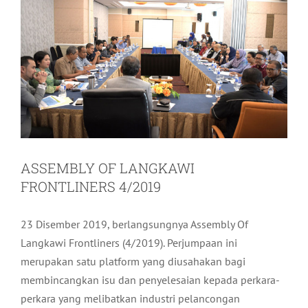
ASSEMBLY OF LANGKAWI
FRONTLINERS 4/2019
23 Disember 2019, berlangsungnya Assembly Of
Langkawi Frontliners (4/2019). Perjumpaan ini
merupakan satu platform yang diusahakan bagi
membincangkan isu dan penyelesaian kepada perkara-
perkara yang melibatkan industri pelancongan