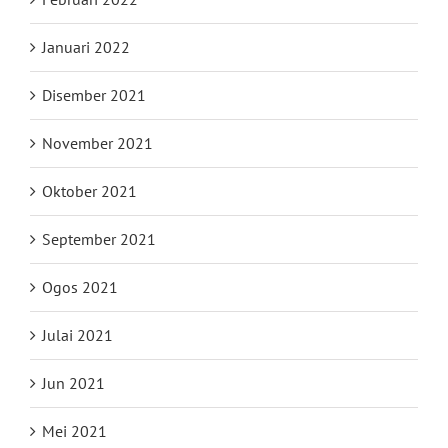
Januari 2022
Disember 2021
November 2021
Oktober 2021
September 2021
Ogos 2021
Julai 2021
Jun 2021
Mei 2021