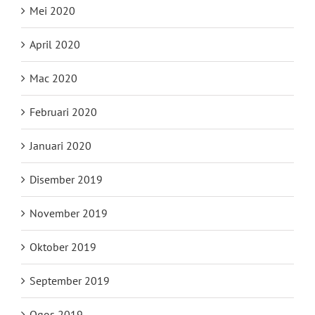
Mei 2020
April 2020
Mac 2020
Februari 2020
Januari 2020
Disember 2019
November 2019
Oktober 2019
September 2019
Ogos 2019