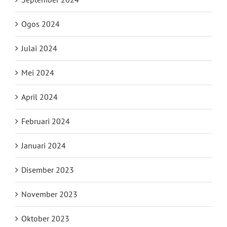
Ogos 2024
Julai 2024
Mei 2024
April 2024
Februari 2024
Januari 2024
Disember 2023
November 2023
Oktober 2023