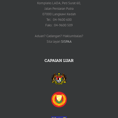
Kompleks LADA, Peti Surat 60,
Jalan Persiaran Putra
07000 Langkawi Kedah
Tel : 04-9600 600
Faks : 04-9600 509
Aduan? Cadangan? Maklumbalas?
Sila layari
SISPAA
CAPAIAN LUAR