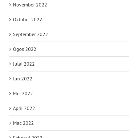
November 2022
Oktober 2022
September 2022
Ogos 2022
Julai 2022
Jun 2022
Mei 2022
April 2022
Mac 2022
Februari 2022