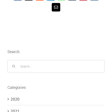
Email
Search
Search
for:
Categories
2020
2021