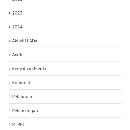
2023
2024
Aktiviti LADA
Arkib
Kenyataan Media
Komuniti
Pelaburan
Pelancongan
PTPEL