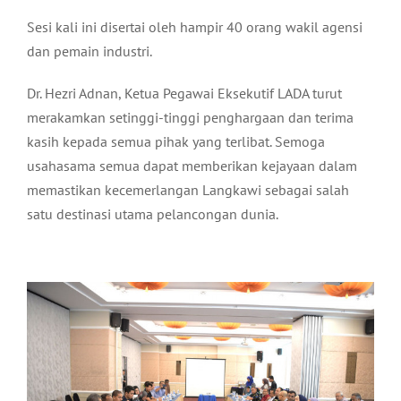
Sesi kali ini disertai oleh hampir 40 orang wakil agensi
dan pemain industri.
Dr. Hezri Adnan, Ketua Pegawai Eksekutif LADA turut
merakamkan setinggi-tinggi penghargaan dan terima
kasih kepada semua pihak yang terlibat. Semoga
usahasama semua dapat memberikan kejayaan dalam
memastikan kecemerlangan Langkawi sebagai salah
satu destinasi utama pelancongan dunia.