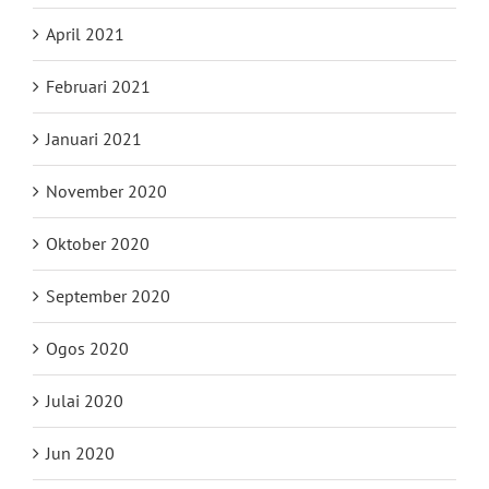
April 2021
Februari 2021
Januari 2021
November 2020
Oktober 2020
September 2020
Ogos 2020
Julai 2020
Jun 2020