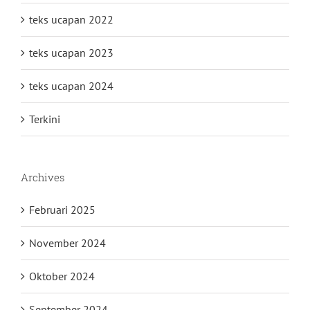
teks ucapan 2022
teks ucapan 2023
teks ucapan 2024
Terkini
Archives
Februari 2025
November 2024
Oktober 2024
September 2024