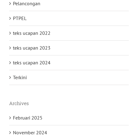
Pelancongan
PTPEL
teks ucapan 2022
teks ucapan 2023
teks ucapan 2024
Terkini
Archives
Februari 2025
November 2024