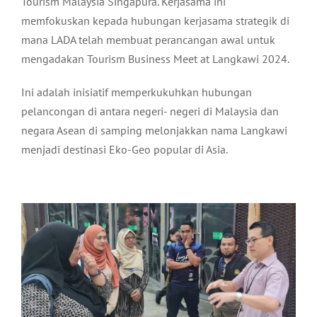
Tourism Malaysia Singapura. Kerjasama ini
memfokuskan kepada hubungan kerjasama strategik di
mana LADA telah membuat perancangan awal untuk
mengadakan Tourism Business Meet at Langkawi 2024.
Ini adalah inisiatif memperkukuhkan hubungan
pelancongan di antara negeri- negeri di Malaysia dan
negara Asean di samping melonjakkan nama Langkawi
menjadi destinasi Eko-Geo popular di Asia.