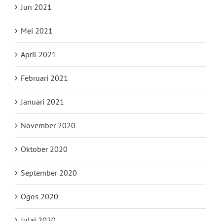
Jun 2021
Mei 2021
April 2021
Februari 2021
Januari 2021
November 2020
Oktober 2020
September 2020
Ogos 2020
Julai 2020