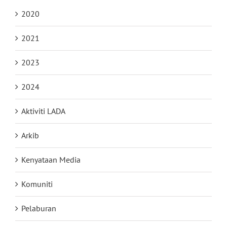
2020
2021
2023
2024
Aktiviti LADA
Arkib
Kenyataan Media
Komuniti
Pelaburan