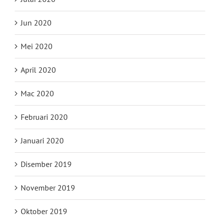
Jun 2020
Mei 2020
April 2020
Mac 2020
Februari 2020
Januari 2020
Disember 2019
November 2019
Oktober 2019