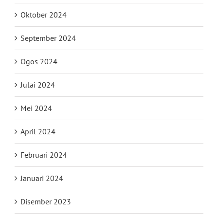
Oktober 2024
September 2024
Ogos 2024
Julai 2024
Mei 2024
April 2024
Februari 2024
Januari 2024
Disember 2023