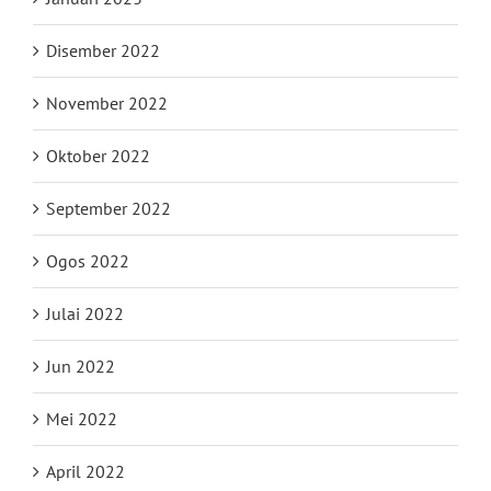
Disember 2022
November 2022
Oktober 2022
September 2022
Ogos 2022
Julai 2022
Jun 2022
Mei 2022
April 2022