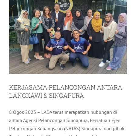
KERJASAMA PELANCONGAN ANTARA
LANGKAWI & SINGAPURA
8 Ogos 2023 – LADA terus merapatkan hubungan di
antara Agensi Pelancongan Singapura, Persatuan Ejen
Pelancongan Kebangsaan (NATAS) Singapura dan pihak