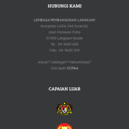
HUBUNGI KAMI
LEMBAGA PEMBANGUNAN LANGKAWI
Kompleks LADA, Peti Surat 60,
Jalan Persiaran Putra
07000 Langkawi Kedah
Tel : 04-9600 600
Faks : 04-9600 509
Aduan? Cadangan? Maklumbalas?
Sila layari
SISPAA
CAPAIAN LUAR