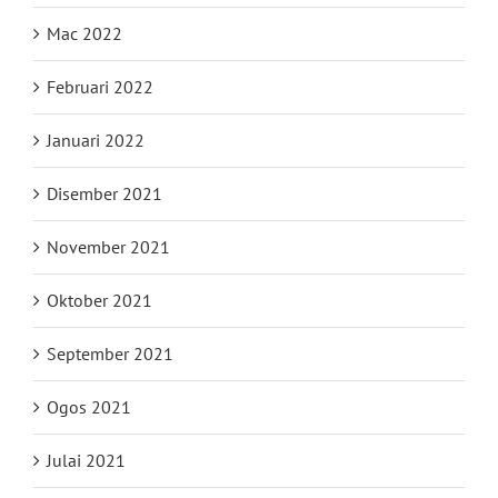
Mac 2022
Februari 2022
Januari 2022
Disember 2021
November 2021
Oktober 2021
September 2021
Ogos 2021
Julai 2021