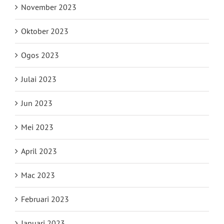
November 2023
Oktober 2023
Ogos 2023
Julai 2023
Jun 2023
Mei 2023
April 2023
Mac 2023
Februari 2023
Januari 2023