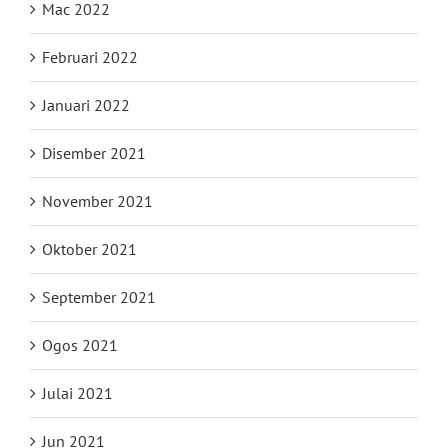
Mac 2022
Februari 2022
Januari 2022
Disember 2021
November 2021
Oktober 2021
September 2021
Ogos 2021
Julai 2021
Jun 2021