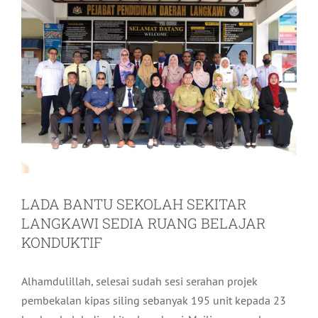
LADA BANTU SEKOLAH SEKITAR
LANGKAWI SEDIA RUANG BELAJAR
KONDUKTIF
Alhamdulillah, selesai sudah sesi serahan projek
pembekalan kipas siling sebanyak 195 unit kepada 23