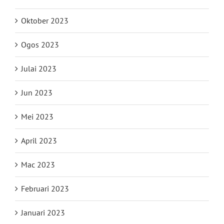
Oktober 2023
Ogos 2023
Julai 2023
Jun 2023
Mei 2023
April 2023
Mac 2023
Februari 2023
Januari 2023