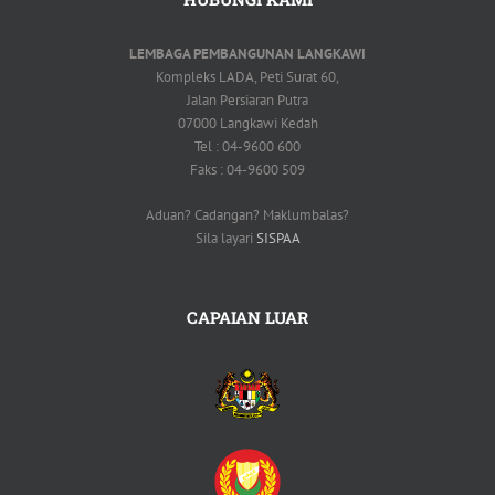
LEMBAGA PEMBANGUNAN LANGKAWI
Kompleks LADA, Peti Surat 60,
Jalan Persiaran Putra
07000 Langkawi Kedah
Tel : 04-9600 600
Faks : 04-9600 509
Aduan? Cadangan? Maklumbalas?
Sila layari
SISPAA
CAPAIAN LUAR