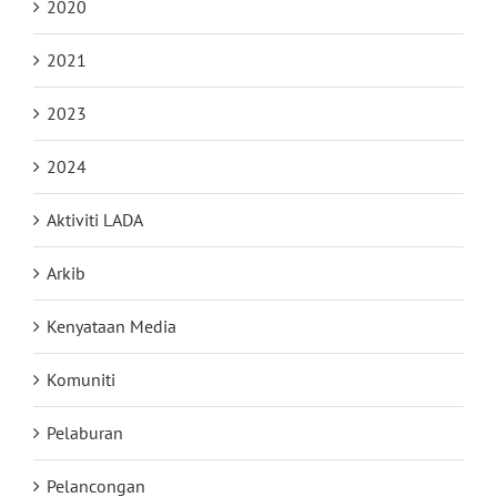
2020
2021
2023
2024
Aktiviti LADA
Arkib
Kenyataan Media
Komuniti
Pelaburan
Pelancongan