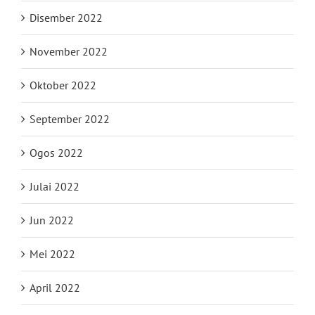
Disember 2022
November 2022
Oktober 2022
September 2022
Ogos 2022
Julai 2022
Jun 2022
Mei 2022
April 2022