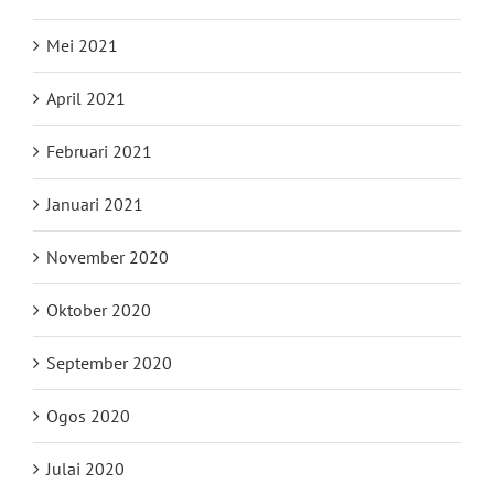
Mei 2021
April 2021
Februari 2021
Januari 2021
November 2020
Oktober 2020
September 2020
Ogos 2020
Julai 2020