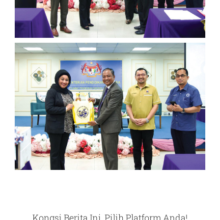
Kongsi Berita Ini, Pilih Platform Anda!