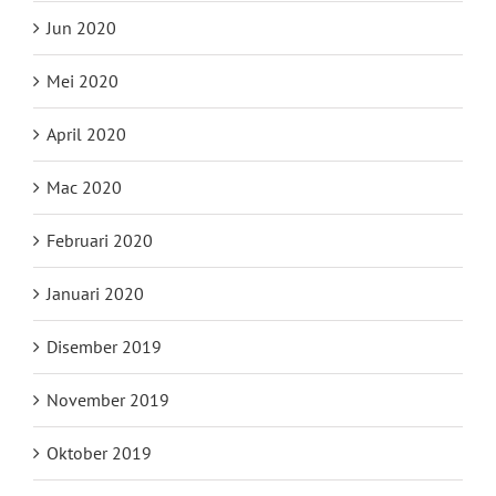
Jun 2020
Mei 2020
April 2020
Mac 2020
Februari 2020
Januari 2020
Disember 2019
November 2019
Oktober 2019