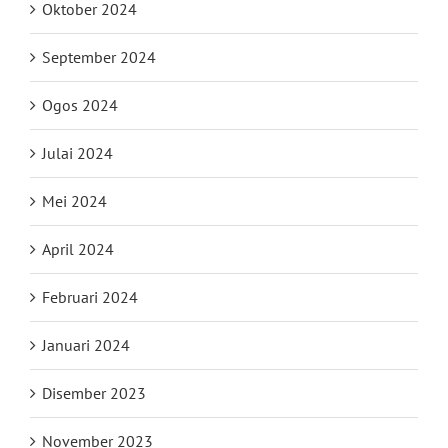
Oktober 2024
September 2024
Ogos 2024
Julai 2024
Mei 2024
April 2024
Februari 2024
Januari 2024
Disember 2023
November 2023