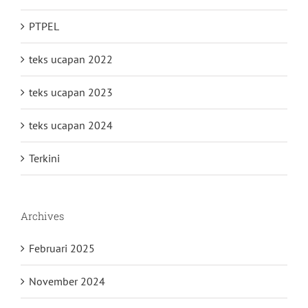
PTPEL
teks ucapan 2022
teks ucapan 2023
teks ucapan 2024
Terkini
Archives
Februari 2025
November 2024