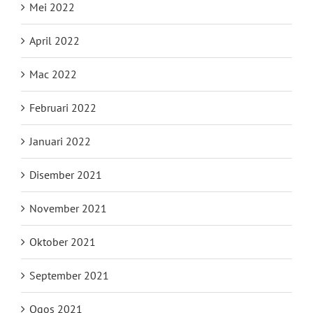
Mei 2022
April 2022
Mac 2022
Februari 2022
Januari 2022
Disember 2021
November 2021
Oktober 2021
September 2021
Ogos 2021