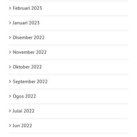
Februari 2023
Januari 2023
Disember 2022
November 2022
Oktober 2022
September 2022
Ogos 2022
Julai 2022
Jun 2022