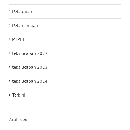
Pelaburan
Pelancongan
PTPEL
teks ucapan 2022
teks ucapan 2023
teks ucapan 2024
Terkini
Archives