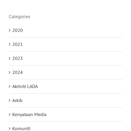
Categories
2020
2021
2023
2024
Aktiviti LADA
Arkib
Kenyataan Media
Komuniti