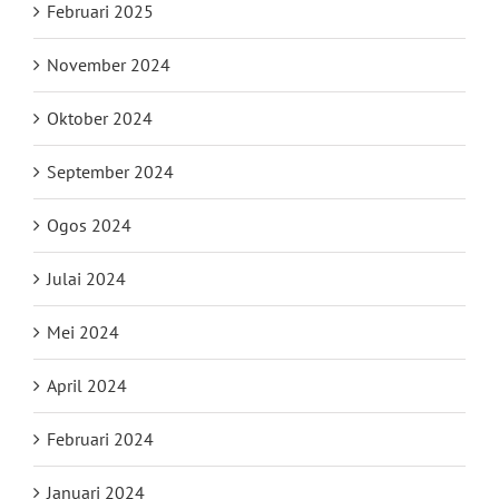
Februari 2025
November 2024
Oktober 2024
September 2024
Ogos 2024
Julai 2024
Mei 2024
April 2024
Februari 2024
Januari 2024