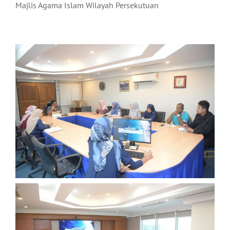
Majlis Agama Islam Wilayah Persekutuan