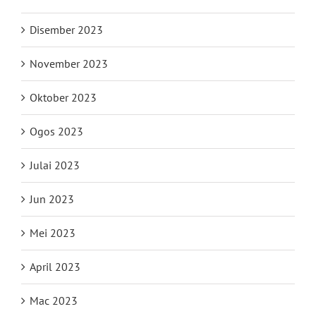
Disember 2023
November 2023
Oktober 2023
Ogos 2023
Julai 2023
Jun 2023
Mei 2023
April 2023
Mac 2023