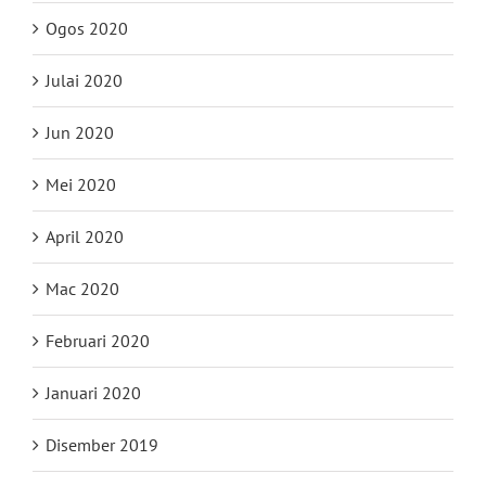
Ogos 2020
Julai 2020
Jun 2020
Mei 2020
April 2020
Mac 2020
Februari 2020
Januari 2020
Disember 2019