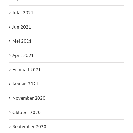
Julai 2021
Jun 2021
Mei 2021
April 2021
Februari 2021
Januari 2021
November 2020
Oktober 2020
September 2020