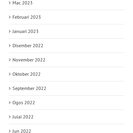
Mac 2023
Februari 2023
Januari 2023
Disember 2022
November 2022
Oktober 2022
September 2022
Ogos 2022
Julai 2022
Jun 2022