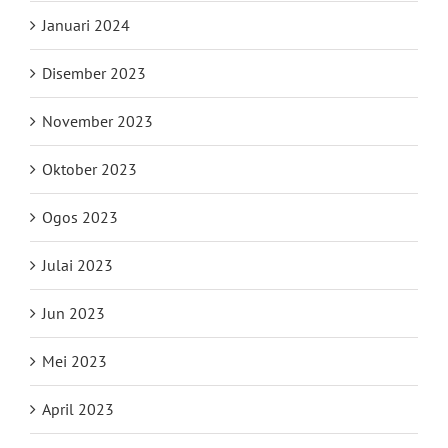
Januari 2024
Disember 2023
November 2023
Oktober 2023
Ogos 2023
Julai 2023
Jun 2023
Mei 2023
April 2023