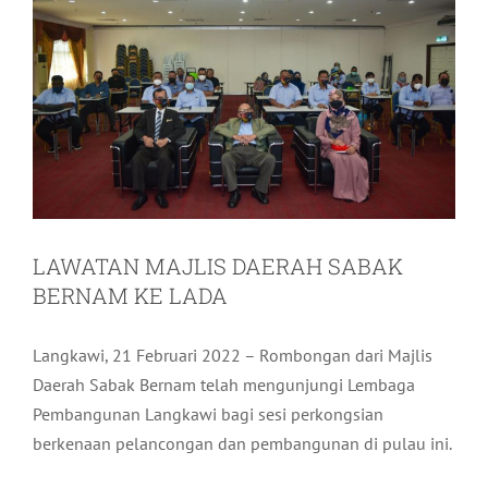
LAWATAN MAJLIS DAERAH SABAK
BERNAM KE LADA
Langkawi, 21 Februari 2022 – Rombongan dari Majlis
Daerah Sabak Bernam telah mengunjungi Lembaga
Pembangunan Langkawi bagi sesi perkongsian
berkenaan pelancongan dan pembangunan di pulau ini.