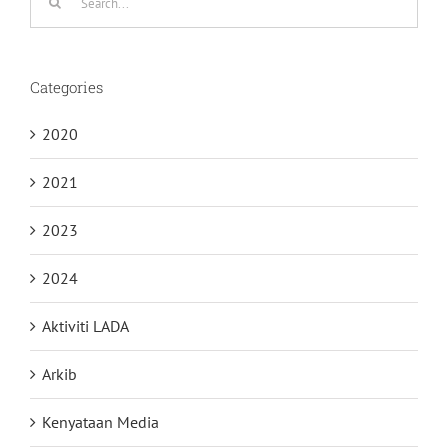
for:
Categories
2020
2021
2023
2024
Aktiviti LADA
Arkib
Kenyataan Media