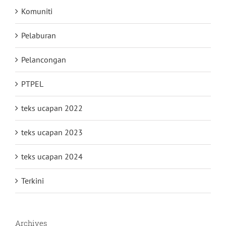
Komuniti
Pelaburan
Pelancongan
PTPEL
teks ucapan 2022
teks ucapan 2023
teks ucapan 2024
Terkini
Archives