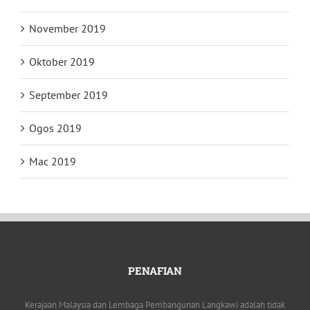
November 2019
Oktober 2019
September 2019
Ogos 2019
Mac 2019
PENAFIAN
Kerajaan Malaysia dan Lembaga Pembangunan Langkawi adalah tidak