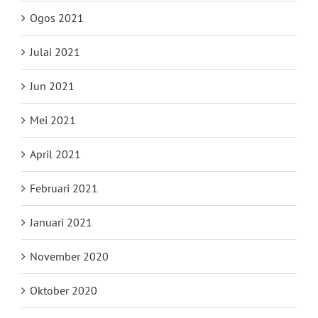
Ogos 2021
Julai 2021
Jun 2021
Mei 2021
April 2021
Februari 2021
Januari 2021
November 2020
Oktober 2020