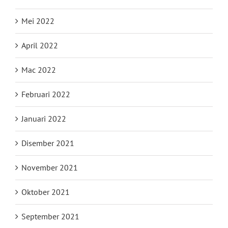
Mei 2022
April 2022
Mac 2022
Februari 2022
Januari 2022
Disember 2021
November 2021
Oktober 2021
September 2021