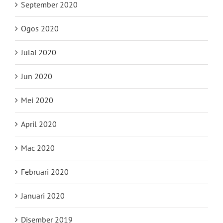
September 2020
Ogos 2020
Julai 2020
Jun 2020
Mei 2020
April 2020
Mac 2020
Februari 2020
Januari 2020
Disember 2019