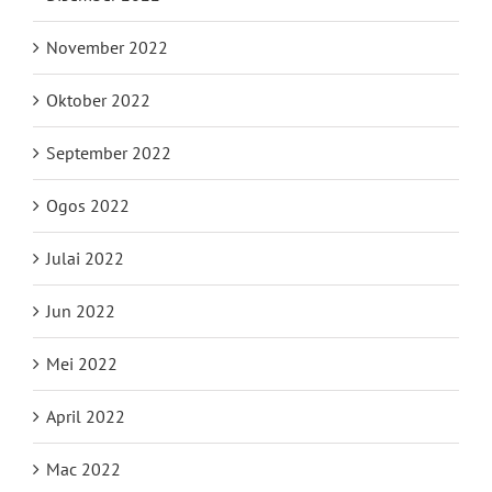
November 2022
Oktober 2022
September 2022
Ogos 2022
Julai 2022
Jun 2022
Mei 2022
April 2022
Mac 2022