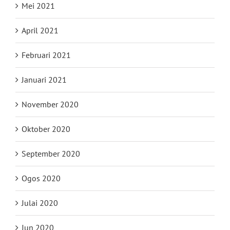
Mei 2021
April 2021
Februari 2021
Januari 2021
November 2020
Oktober 2020
September 2020
Ogos 2020
Julai 2020
Jun 2020