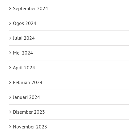
September 2024
Ogos 2024
Julai 2024
Mei 2024
April 2024
Februari 2024
Januari 2024
Disember 2023
November 2023