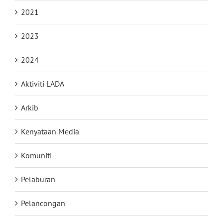
2021
2023
2024
Aktiviti LADA
Arkib
Kenyataan Media
Komuniti
Pelaburan
Pelancongan