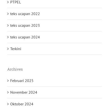
PTPEL
teks ucapan 2022
teks ucapan 2023
teks ucapan 2024
Terkini
Archives
Februari 2025
November 2024
Oktober 2024