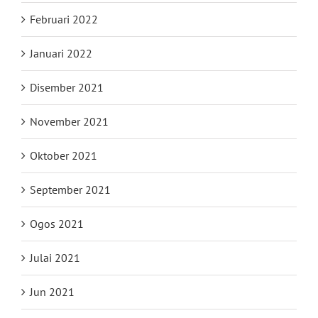
Februari 2022
Januari 2022
Disember 2021
November 2021
Oktober 2021
September 2021
Ogos 2021
Julai 2021
Jun 2021