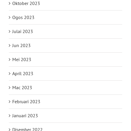
Oktober 2023
Ogos 2023
Julai 2023
Jun 2023
Mei 2023
April 2023
Mac 2023
Februari 2023
Januari 2023
Disember 2022