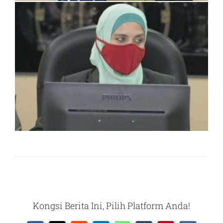
Kongsi Berita Ini, Pilih Platform Anda!