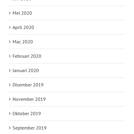
Mei 2020
April 2020
Mac 2020
Februari 2020
Januari 2020
Disember 2019
November 2019
Oktober 2019
September 2019