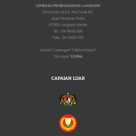
LEMBAGA PEMBANGUNAN LANGKAWI
Kompleks LADA, Peti Surat 60,
Jalan Persiaran Putra
07000 Langkawi Kedah
Tel : 04-9600 600
Faks : 04-9600 509
Aduan? Cadangan? Maklumbalas?
Sila layari
SISPAA
CAPAIAN LUAR