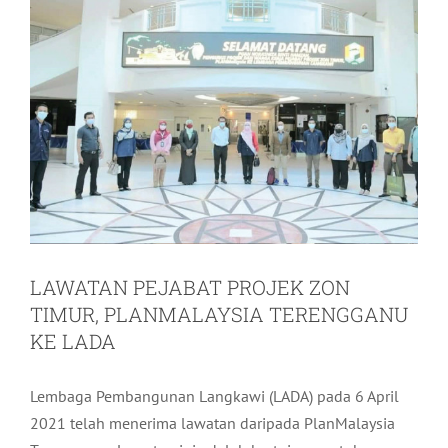
LAWATAN PEJABAT PROJEK ZON
TIMUR, PLANMALAYSIA TERENGGANU
KE LADA
Lembaga Pembangunan Langkawi (LADA) pada 6 April
2021 telah menerima lawatan daripada PlanMalaysia