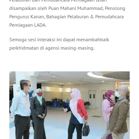
disampaikan oleh Puan Mahani Muhammad, Penolong
Pengurus Kanan, Bahagian Pelaburan & Pemudahcara
Perniagaan LADA.
Semoga sesi interaksi ini dapat menambahbaik
perkhidmatan di agensi masing-masing.