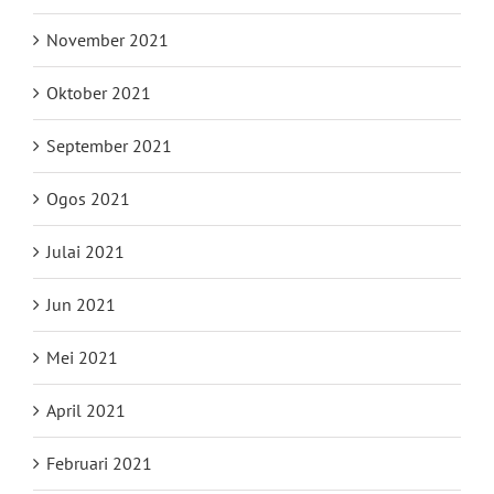
November 2021
Oktober 2021
September 2021
Ogos 2021
Julai 2021
Jun 2021
Mei 2021
April 2021
Februari 2021