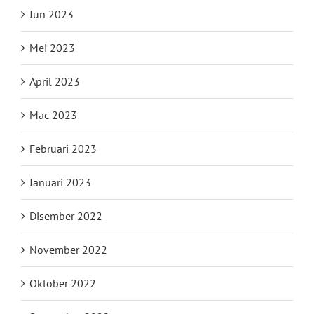
Jun 2023
Mei 2023
April 2023
Mac 2023
Februari 2023
Januari 2023
Disember 2022
November 2022
Oktober 2022