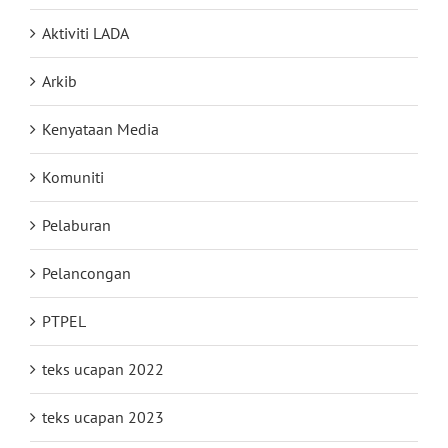
Aktiviti LADA
Arkib
Kenyataan Media
Komuniti
Pelaburan
Pelancongan
PTPEL
teks ucapan 2022
teks ucapan 2023