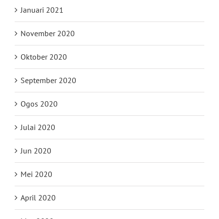
Januari 2021
November 2020
Oktober 2020
September 2020
Ogos 2020
Julai 2020
Jun 2020
Mei 2020
April 2020