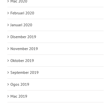
Mac 2020
Februari 2020
Januari 2020
Disember 2019
November 2019
Oktober 2019
September 2019
Ogos 2019
Mac 2019