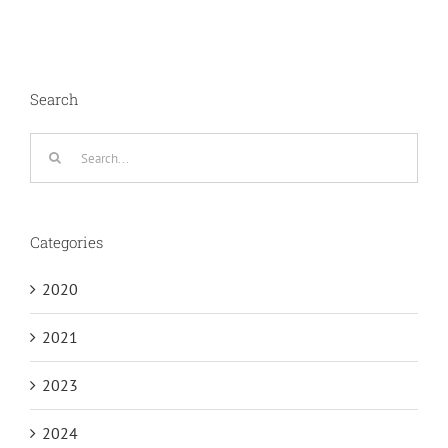
Search
Search
for:
Categories
2020
2021
2023
2024