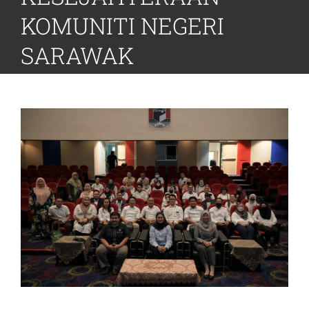
KOMUNITI NEGERI
SARAWAK