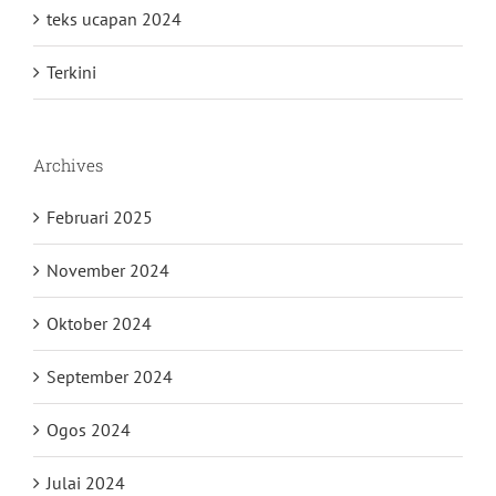
teks ucapan 2024
Terkini
Archives
Februari 2025
November 2024
Oktober 2024
September 2024
Ogos 2024
Julai 2024