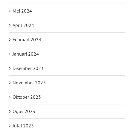
Mei 2024
April 2024
Februari 2024
Januari 2024
Disember 2023
November 2023
Oktober 2023
Ogos 2023
Julai 2023