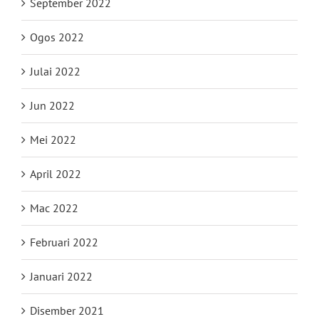
September 2022
Ogos 2022
Julai 2022
Jun 2022
Mei 2022
April 2022
Mac 2022
Februari 2022
Januari 2022
Disember 2021