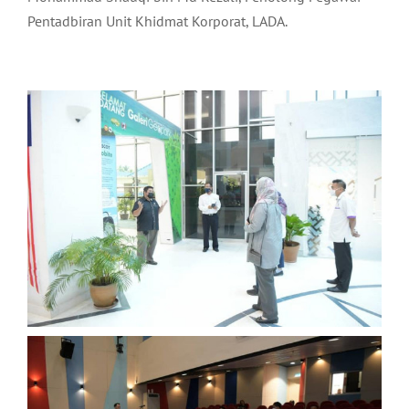
Pentadbiran Unit Khidmat Korporat, LADA.