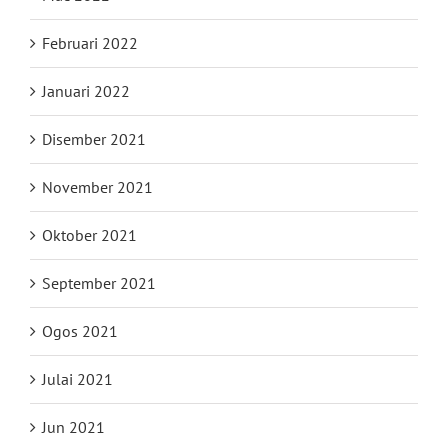
Februari 2022
Januari 2022
Disember 2021
November 2021
Oktober 2021
September 2021
Ogos 2021
Julai 2021
Jun 2021