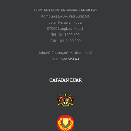
LEMBAGA PEMBANGUNAN LANGKAWI
Kompleks LADA, Peti Surat 60,
Jalan Persiaran Putra
07000 Langkawi Kedah
Tel : 04-9600 600
Faks : 04-9600 509
Aduan? Cadangan? Maklumbalas?
Sila layari
SISPAA
CAPAIAN LUAR