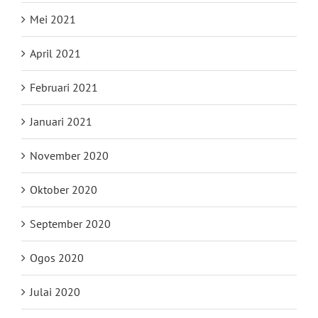
Mei 2021
April 2021
Februari 2021
Januari 2021
November 2020
Oktober 2020
September 2020
Ogos 2020
Julai 2020