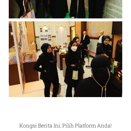
Kongsi Berita Ini, Pilih Platform Anda!