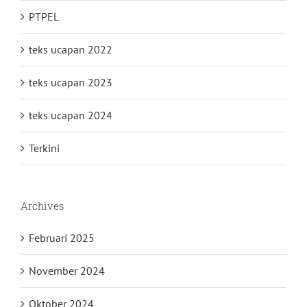
PTPEL
teks ucapan 2022
teks ucapan 2023
teks ucapan 2024
Terkini
Archives
Februari 2025
November 2024
Oktober 2024