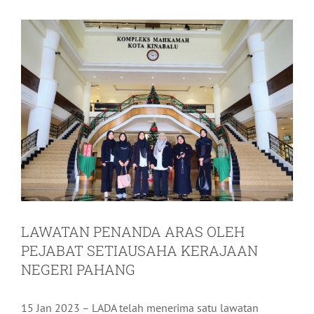
LAWATAN PENANDA ARAS OLEH
PEJABAT SETIAUSAHA KERAJAAN
NEGERI PAHANG
15 Jan 2023 – LADA telah menerima satu lawatan