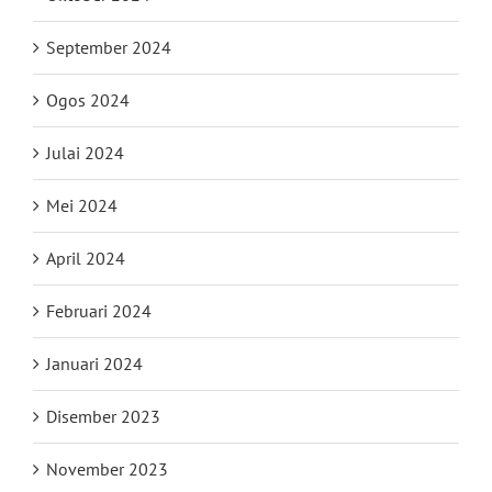
September 2024
Ogos 2024
Julai 2024
Mei 2024
April 2024
Februari 2024
Januari 2024
Disember 2023
November 2023