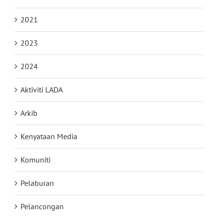
2021
2023
2024
Aktiviti LADA
Arkib
Kenyataan Media
Komuniti
Pelaburan
Pelancongan