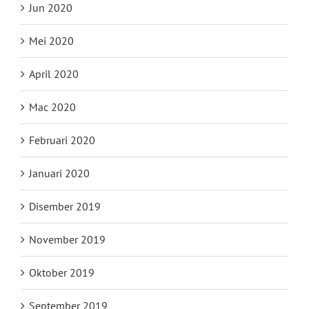
Jun 2020
Mei 2020
April 2020
Mac 2020
Februari 2020
Januari 2020
Disember 2019
November 2019
Oktober 2019
September 2019