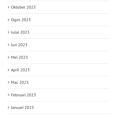
Oktober 2023
Ogos 2023
Julai 2023
Jun 2023
Mei 2023
April 2023
Mac 2023
Februari 2023
Januari 2023