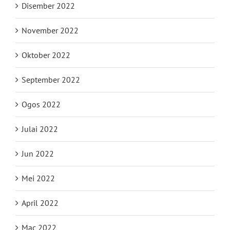
Disember 2022
November 2022
Oktober 2022
September 2022
Ogos 2022
Julai 2022
Jun 2022
Mei 2022
April 2022
Mac 2022