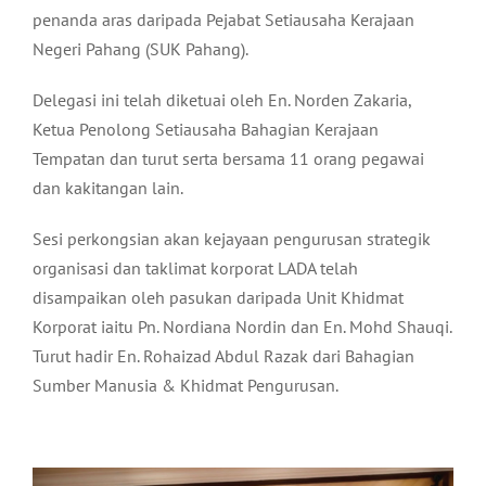
penanda aras daripada Pejabat Setiausaha Kerajaan
Negeri Pahang (SUK Pahang).
Delegasi ini telah diketuai oleh En. Norden Zakaria,
Ketua Penolong Setiausaha Bahagian Kerajaan
Tempatan dan turut serta bersama 11 orang pegawai
dan kakitangan lain.
Sesi perkongsian akan kejayaan pengurusan strategik
organisasi dan taklimat korporat LADA telah
disampaikan oleh pasukan daripada Unit Khidmat
Korporat iaitu Pn. Nordiana Nordin dan En. Mohd Shauqi.
Turut hadir En. Rohaizad Abdul Razak dari Bahagian
Sumber Manusia & Khidmat Pengurusan.