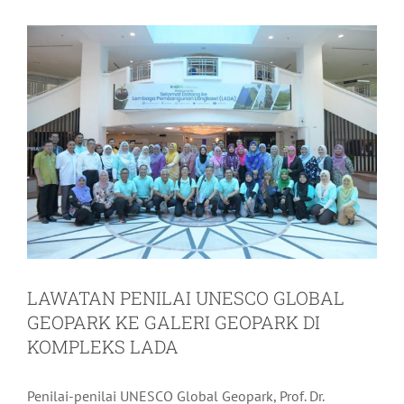
LAWATAN PENILAI UNESCO GLOBAL
GEOPARK KE GALERI GEOPARK DI
KOMPLEKS LADA
Penilai-penilai UNESCO Global Geopark, Prof. Dr.