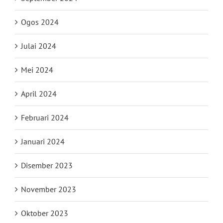
Ogos 2024
Julai 2024
Mei 2024
April 2024
Februari 2024
Januari 2024
Disember 2023
November 2023
Oktober 2023