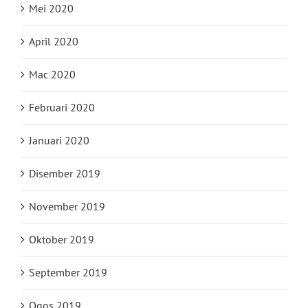
Mei 2020
April 2020
Mac 2020
Februari 2020
Januari 2020
Disember 2019
November 2019
Oktober 2019
September 2019
Ogos 2019