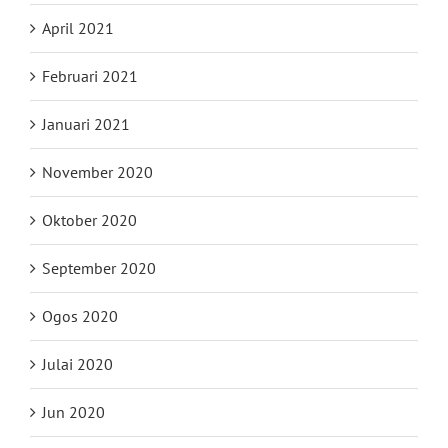
April 2021
Februari 2021
Januari 2021
November 2020
Oktober 2020
September 2020
Ogos 2020
Julai 2020
Jun 2020