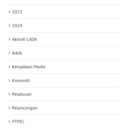
2023
2024
Aktiviti LADA
Arkib
Kenyataan Media
Komuniti
Pelaburan
Pelancongan
PTPEL