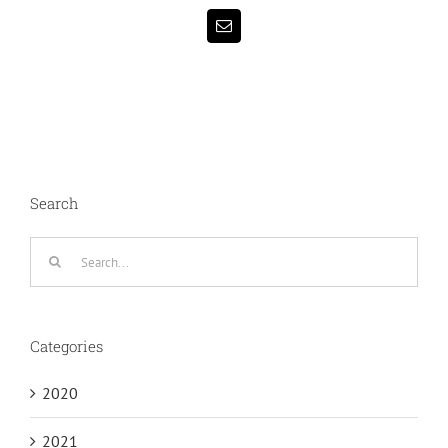
Email
Search
Search
for:
Categories
2020
2021