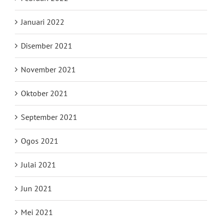
Januari 2022
Disember 2021
November 2021
Oktober 2021
September 2021
Ogos 2021
Julai 2021
Jun 2021
Mei 2021