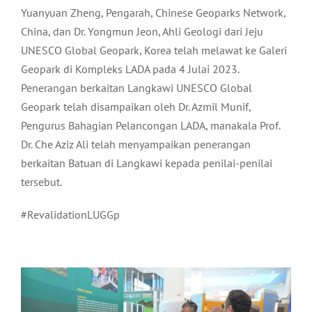
Yuanyuan Zheng, Pengarah, Chinese Geoparks Network,
China, dan Dr. Yongmun Jeon, Ahli Geologi dari Jeju
UNESCO Global Geopark, Korea telah melawat ke Galeri
Geopark di Kompleks LADA pada 4 Julai 2023.
Penerangan berkaitan Langkawi UNESCO Global
Geopark telah disampaikan oleh Dr. Azmil Munif,
Pengurus Bahagian Pelancongan LADA, manakala Prof.
Dr. Che Aziz Ali telah menyampaikan penerangan
berkaitan Batuan di Langkawi kepada penilai-penilai
tersebut.
#RevalidationLUGGp