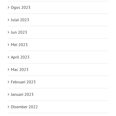
Ogos 2023
Julai 2023
Jun 2023
Mei 2023
April 2023
Mac 2023
Februari 2023
Januari 2023
Disember 2022