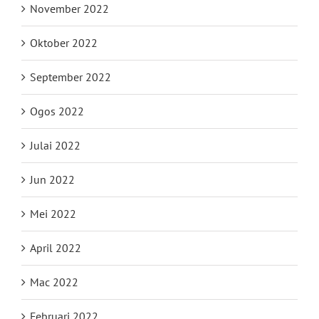
November 2022
Oktober 2022
September 2022
Ogos 2022
Julai 2022
Jun 2022
Mei 2022
April 2022
Mac 2022
Februari 2022