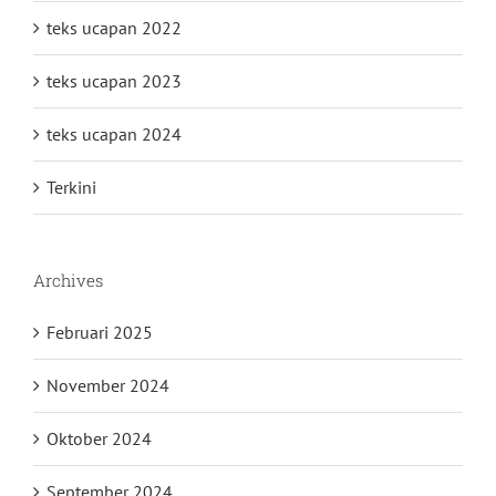
teks ucapan 2022
teks ucapan 2023
teks ucapan 2024
Terkini
Archives
Februari 2025
November 2024
Oktober 2024
September 2024