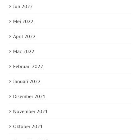
Jun 2022
Mei 2022
April 2022
Mac 2022
Februari 2022
Januari 2022
Disember 2021
November 2021
Oktober 2021