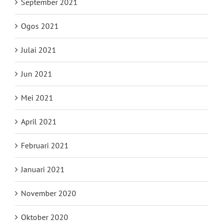
September 2021
Ogos 2021
Julai 2021
Jun 2021
Mei 2021
April 2021
Februari 2021
Januari 2021
November 2020
Oktober 2020