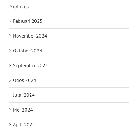
Archives
Februari 2025
November 2024
Oktober 2024
September 2024
Ogos 2024
Julai 2024
Mei 2024
April 2024