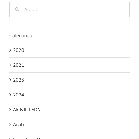
Search
for:
Categories
2020
2021
2023
2024
Aktiviti LADA
Arkib