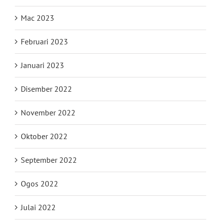
Mac 2023
Februari 2023
Januari 2023
Disember 2022
November 2022
Oktober 2022
September 2022
Ogos 2022
Julai 2022