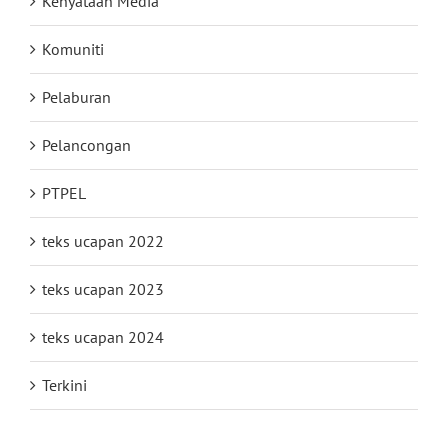
Kenyataan Media
Komuniti
Pelaburan
Pelancongan
PTPEL
teks ucapan 2022
teks ucapan 2023
teks ucapan 2024
Terkini