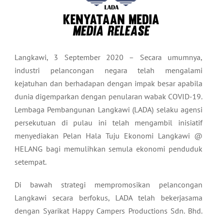
Langkawi, 3 September 2020 – Secara umumnya,
industri pelancongan negara telah mengalami
kejatuhan dan berhadapan dengan impak besar apabila
dunia digemparkan dengan penularan wabak COVID-19.
Lembaga Pembangunan Langkawi (LADA) selaku agensi
persekutuan di pulau ini telah mengambil inisiatif
menyediakan Pelan Hala Tuju Ekonomi Langkawi @
HELANG bagi memulihkan semula ekonomi penduduk
setempat.
Di bawah strategi mempromosikan pelancongan
Langkawi secara berfokus, LADA telah bekerjasama
dengan Syarikat Happy Campers Productions Sdn. Bhd.