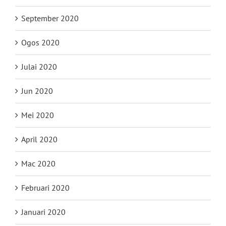
September 2020
Ogos 2020
Julai 2020
Jun 2020
Mei 2020
April 2020
Mac 2020
Februari 2020
Januari 2020