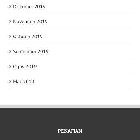
Disember 2019
November 2019
Oktober 2019
September 2019
Ogos 2019
Mac 2019
PENAFIAN