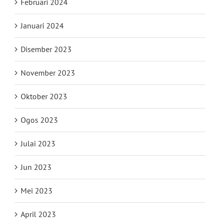
Februari 2024
Januari 2024
Disember 2023
November 2023
Oktober 2023
Ogos 2023
Julai 2023
Jun 2023
Mei 2023
April 2023