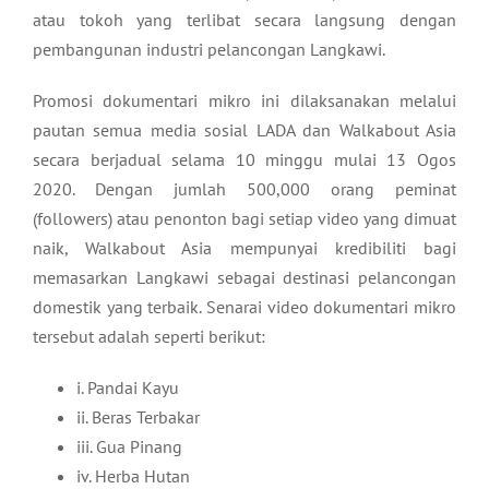
atau tokoh yang terlibat secara langsung dengan
pembangunan industri pelancongan Langkawi.
Promosi dokumentari mikro ini dilaksanakan melalui
pautan semua media sosial LADA dan Walkabout Asia
secara berjadual selama 10 minggu mulai 13 Ogos
2020. Dengan jumlah 500,000 orang peminat
(followers) atau penonton bagi setiap video yang dimuat
naik, Walkabout Asia mempunyai kredibiliti bagi
memasarkan Langkawi sebagai destinasi pelancongan
domestik yang terbaik. Senarai video dokumentari mikro
tersebut adalah seperti berikut:
i. Pandai Kayu
ii. Beras Terbakar
iii. Gua Pinang
iv. Herba Hutan