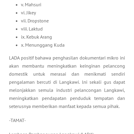
v. Mahsuri
vi. Jikey
vii. Dropstone
viii. Laktud
ix. Kebuk Arang
x. Menunggang Kuda
LADA positif bahawa penghasilan dokumentari mikro ini
akan membantu meningkatkan keinginan pelancong
domestik untuk merasai dan menikmati sendiri
pengalaman bercuti di Langkawi. lni sekali gus dapat
melonjakkan semula industri pelancongan Langkawi,
meningkatkan pendapatan penduduk tempatan dan
seterusnya memberikan manfaat kepada semua pihak.
-TAMAT-