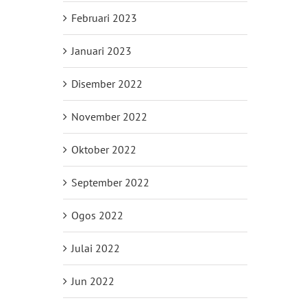
Februari 2023
Januari 2023
Disember 2022
November 2022
Oktober 2022
September 2022
Ogos 2022
Julai 2022
Jun 2022