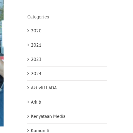
Categories
2020
2021
2023
2024
Aktiviti LADA
Arkib
Kenyataan Media
Komuniti