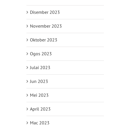
Disember 2023
November 2023
il
Oktober 2023
Ogos 2023
Julai 2023
Jun 2023
Mei 2023
April 2023
Mac 2023