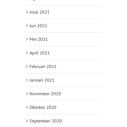
Julai 2021
Jun 2021
Mei 2021
April 2021
Februari 2021
Januari 2021
November 2020
Oktober 2020
September 2020