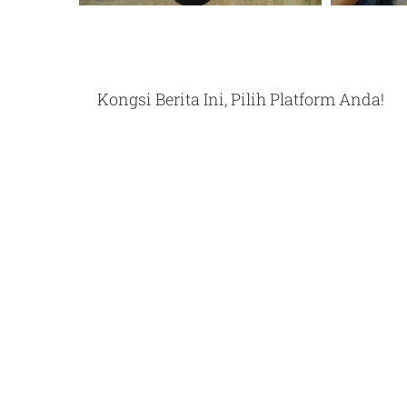
Kongsi Berita Ini, Pilih Platform Anda!