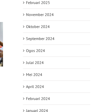
Februari 2025
November 2024
Oktober 2024
September 2024
Ogos 2024
Julai 2024
Mei 2024
April 2024
Februari 2024
Januari 2024