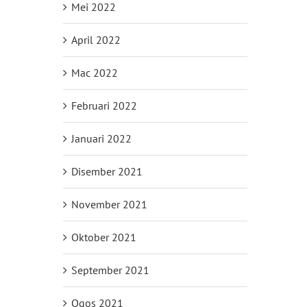
Mei 2022
April 2022
Mac 2022
Februari 2022
Januari 2022
Disember 2021
November 2021
Oktober 2021
September 2021
Ogos 2021