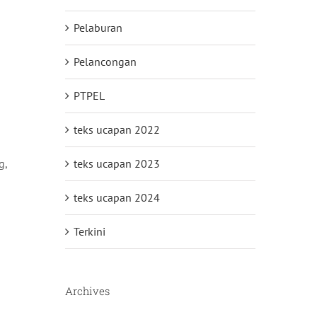
Pelaburan
Pelancongan
PTPEL
teks ucapan 2022
teks ucapan 2023
g,
teks ucapan 2024
Terkini
Archives