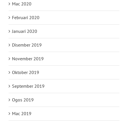
Mac 2020
Februari 2020
Januari 2020
Disember 2019
November 2019
Oktober 2019
September 2019
Ogos 2019
Mac 2019