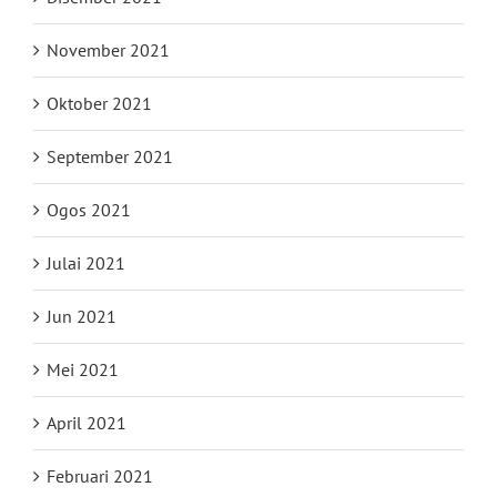
November 2021
Oktober 2021
September 2021
Ogos 2021
Julai 2021
Jun 2021
Mei 2021
April 2021
Februari 2021