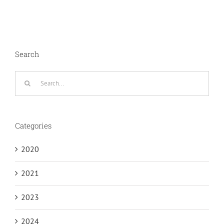
Search
Search
for:
Categories
2020
2021
2023
2024