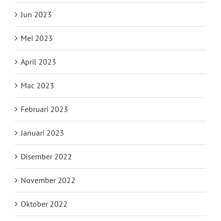
Jun 2023
Mei 2023
April 2023
Mac 2023
Februari 2023
Januari 2023
Disember 2022
November 2022
Oktober 2022