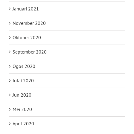
Januari 2021
November 2020
Oktober 2020
September 2020
Ogos 2020
Julai 2020
Jun 2020
Mei 2020
April 2020