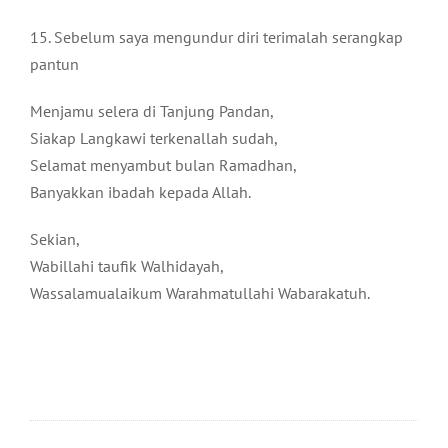
15. Sebelum saya mengundur diri terimalah serangkap
pantun
Menjamu selera di Tanjung Pandan,
Siakap Langkawi terkenallah sudah,
Selamat menyambut bulan Ramadhan,
Banyakkan ibadah kepada Allah.
Sekian,
Wabillahi taufik Walhidayah,
Wassalamualaikum Warahmatullahi Wabarakatuh.