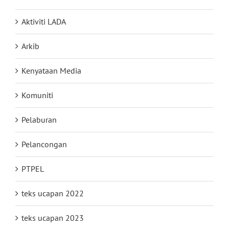
Aktiviti LADA
Arkib
Kenyataan Media
Komuniti
Pelaburan
Pelancongan
PTPEL
teks ucapan 2022
teks ucapan 2023