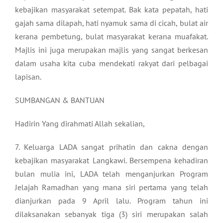
kebajikan masyarakat setempat. Bak kata pepatah, hati
gajah sama dilapah, hati nyamuk sama di cicah, bulat air
kerana pembetung, bulat masyarakat kerana muafakat.
Majlis ini juga merupakan majlis yang sangat berkesan
dalam usaha kita cuba mendekati rakyat dari pelbagai
lapisan.
SUMBANGAN & BANTUAN
Hadirin Yang dirahmati Allah sekalian,
7. Keluarga LADA sangat prihatin dan cakna dengan
kebajikan masyarakat Langkawi. Bersempena kehadiran
bulan mulia ini, LADA telah menganjurkan Program
Jelajah Ramadhan yang mana siri pertama yang telah
dianjurkan pada 9 April lalu. Program tahun ini
dilaksanakan sebanyak tiga (3) siri merupakan salah