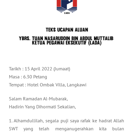
Tarikh : 15 April 2022 (Jumaat)
Masa : 6.30 Petang
Tempat : Hotel Ombak Villa, Langkawi
Salam Ramadan Al-Mubarak,
Hadirin Yang Dihormati Sekalian,
1. Alhamdullilah, segala puji saya rafak ke hadrat Allah
SWT yang telah menganugerahkan kita bulan