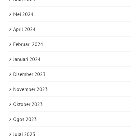
Mei 2024
April 2024
Februari 2024
Januari 2024
Disember 2023
November 2023
Oktober 2023
Ogos 2023
Julai 2023