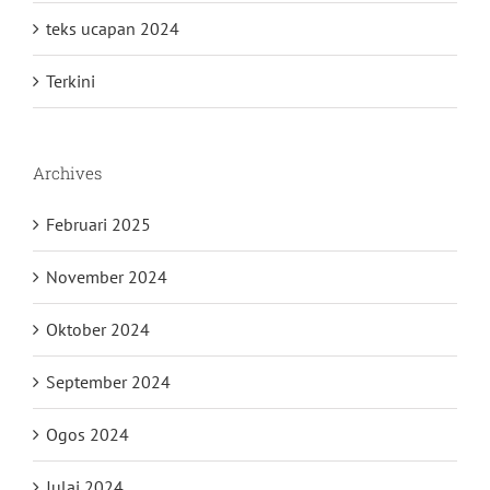
teks ucapan 2024
Terkini
Archives
Februari 2025
November 2024
Oktober 2024
September 2024
Ogos 2024
Julai 2024