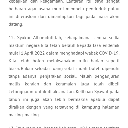
kebajikan dan keagamaan. Lantaran itu, saya sangat
berharap agar usaha murni membela penduduk pulau
ini diteruskan dan dimantapkan lagi pada masa akan
datang.
12. Syukur Alhamdulillah, sebagaimana semua sedia
maklum negara kita telah beralih kepada fasa endemik
mulai 1 April 2022 dalam menghadapi wabak COVID-19.
Kita telah boleh melaksanakan rutin harian seperti
biasa. Bukan sekadar ruang solat sudah boleh dipenuhi
tanpa adanya penjarakan sosial. Malah penganjuran
majlis keraian dan keramaian juga telah dibeli
kelonggaran untuk dilaksanakan. Ketibaan Syawal pada
tahun ini juga akan lebih bermakna apabila dapat
diraikan dengan yang tersayang di kampung halaman
masing-masing.