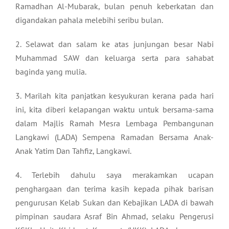
Ramadhan Al-Mubarak, bulan penuh keberkatan dan
digandakan pahala melebihi seribu bulan.
2. Selawat dan salam ke atas junjungan besar Nabi
Muhammad SAW dan keluarga serta para sahabat
baginda yang mulia.
3. Marilah kita panjatkan kesyukuran kerana pada hari
ini, kita diberi kelapangan waktu untuk bersama-sama
dalam Majlis Ramah Mesra Lembaga Pembangunan
Langkawi (LADA) Sempena Ramadan Bersama Anak-
Anak Yatim Dan Tahfiz, Langkawi.
4. Terlebih dahulu saya merakamkan ucapan
penghargaan dan terima kasih kepada pihak barisan
pengurusan Kelab Sukan dan Kebajikan LADA di bawah
pimpinan saudara Asraf Bin Ahmad, selaku Pengerusi