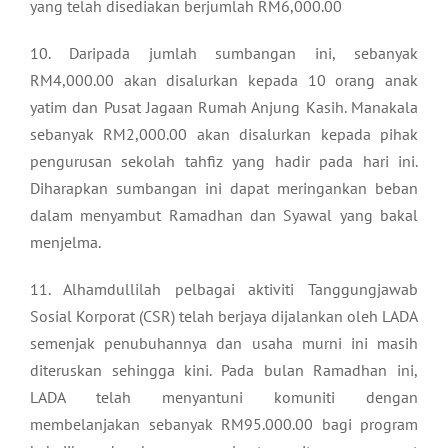
yang telah disediakan berjumlah RM6,000.00
10. Daripada jumlah sumbangan ini, sebanyak
RM4,000.00 akan disalurkan kepada 10 orang anak
yatim dan Pusat Jagaan Rumah Anjung Kasih. Manakala
sebanyak RM2,000.00 akan disalurkan kepada pihak
pengurusan sekolah tahfiz yang hadir pada hari ini.
Diharapkan sumbangan ini dapat meringankan beban
dalam menyambut Ramadhan dan Syawal yang bakal
menjelma.
11. Alhamdullilah pelbagai aktiviti Tanggungjawab
Sosial Korporat (CSR) telah berjaya dijalankan oleh LADA
semenjak penubuhannya dan usaha murni ini masih
diteruskan sehingga kini. Pada bulan Ramadhan ini,
LADA telah menyantuni komuniti dengan
membelanjakan sebanyak RM95.000.00 bagi program