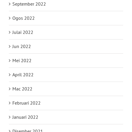
September 2022
Ogos 2022
Julai 2022
Jun 2022
Mei 2022
April 2022
Mac 2022
Februari 2022
Januari 2022
Disember 2021