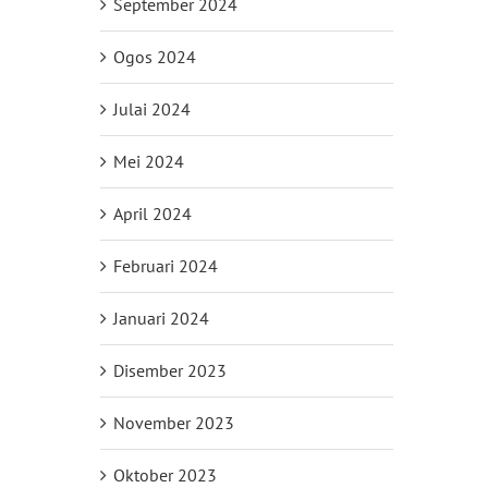
September 2024
Ogos 2024
Julai 2024
Mei 2024
April 2024
Februari 2024
Januari 2024
Disember 2023
November 2023
Oktober 2023