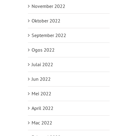
November 2022
Oktober 2022
September 2022
Ogos 2022
Julai 2022
Jun 2022
Mei 2022
April 2022
Mac 2022