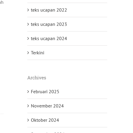
ah
teks ucapan 2022
teks ucapan 2023
teks ucapan 2024
Terkini
Archives
Februari 2025
November 2024
Oktober 2024