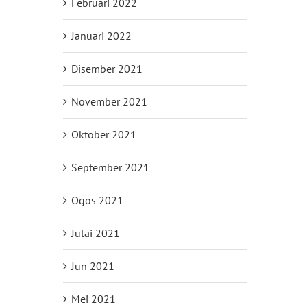
Februari 2022
Januari 2022
Disember 2021
November 2021
Oktober 2021
September 2021
Ogos 2021
Julai 2021
Jun 2021
Mei 2021