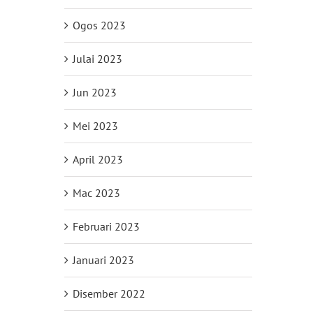
Ogos 2023
Julai 2023
Jun 2023
Mei 2023
April 2023
Mac 2023
Februari 2023
Januari 2023
Disember 2022