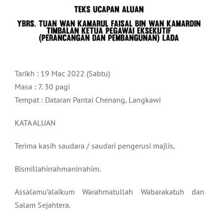
Tarikh : 19 Mac 2022 (Sabtu)
Masa : 7. 30 pagi
Tempat : Dataran Pantai Chenang, Langkawi
KATA ALUAN
Terima kasih saudara / saudari pengerusi majlis,
Bismillahirrahmanirrahim.
Assalamu’alaikum Warahmatullah Wabarakatuh dan
Salam Sejahtera.