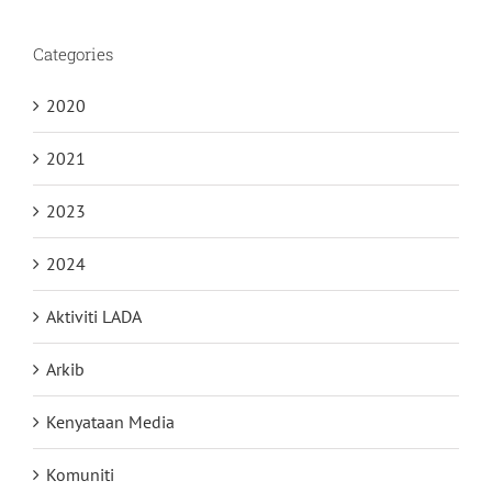
Categories
2020
2021
2023
2024
Aktiviti LADA
Arkib
Kenyataan Media
Komuniti