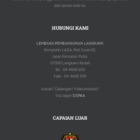
dari laman web ini.
HUBUNGI KAMI
LEMBAGA PEMBANGUNAN LANGKAWI
Kompleks LADA, Peti Surat 60,
Jalan Persiaran Putra
07000 Langkawi Kedah
Tel : 04-9600 600
Faks : 04-9600 509
Aduan? Cadangan? Maklumbalas?
Sila layari
SISPAA
CAPAIAN LUAR