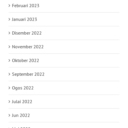
Februari 2023
Januari 2023
Disember 2022
November 2022
Oktober 2022
September 2022
Ogos 2022
Julai 2022
Jun 2022