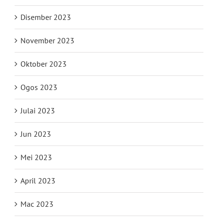
Disember 2023
November 2023
Oktober 2023
Ogos 2023
Julai 2023
Jun 2023
Mei 2023
April 2023
Mac 2023