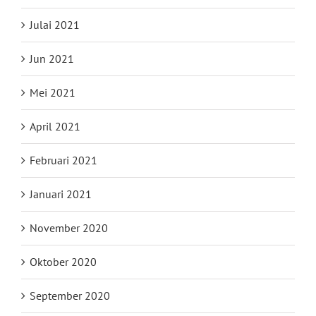
Julai 2021
Jun 2021
Mei 2021
April 2021
Februari 2021
Januari 2021
November 2020
Oktober 2020
September 2020