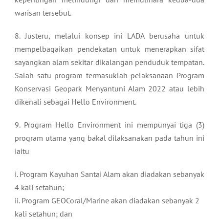
warisan tersebut.
8. Justeru, melalui konsep ini LADA berusaha untuk
mempelbagaikan pendekatan untuk menerapkan sifat
sayangkan alam sekitar dikalangan penduduk tempatan.
Salah satu program termasuklah pelaksanaan Program
Konservasi Geopark Menyantuni Alam 2022 atau lebih
dikenali sebagai Hello Environment.
9. Program Hello Environment ini mempunyai tiga (3)
program utama yang bakal dilaksanakan pada tahun ini
iaitu
i. Program Kayuhan Santai Alam akan diadakan sebanyak
4 kali setahun;
ii. Program GEOCoral/Marine akan diadakan sebanyak 2
kali setahun; dan