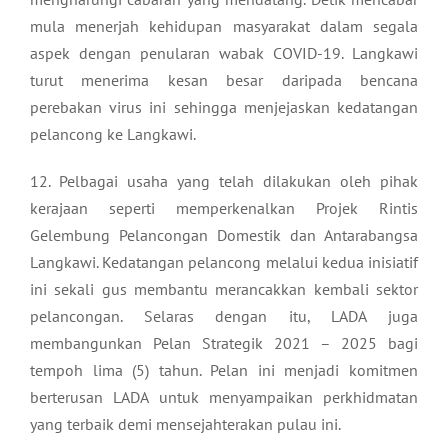
mula menerjah kehidupan masyarakat dalam segala
aspek dengan penularan wabak COVID-19. Langkawi
turut menerima kesan besar daripada bencana
perebakan virus ini sehingga menjejaskan kedatangan
pelancong ke Langkawi.
12. Pelbagai usaha yang telah dilakukan oleh pihak
kerajaan seperti memperkenalkan Projek Rintis
Gelembung Pelancongan Domestik dan Antarabangsa
Langkawi. Kedatangan pelancong melalui kedua inisiatif
ini sekali gus membantu merancakkan kembali sektor
pelancongan. Selaras dengan itu, LADA juga
membangunkan Pelan Strategik 2021 – 2025 bagi
tempoh lima (5) tahun. Pelan ini menjadi komitmen
berterusan LADA untuk menyampaikan perkhidmatan
yang terbaik demi mensejahterakan pulau ini.