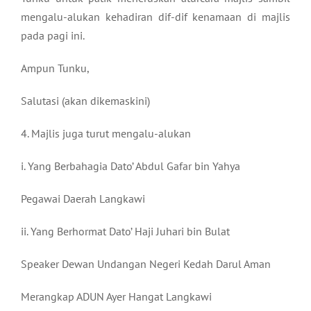
mengalu-alukan kehadiran dif-dif kenamaan di majlis
pada pagi ini.
Ampun Tunku,
Salutasi (akan dikemaskini)
4. Majlis juga turut mengalu-alukan
i. Yang Berbahagia Dato’ Abdul Gafar bin Yahya
Pegawai Daerah Langkawi
ii. Yang Berhormat Dato’ Haji Juhari bin Bulat
Speaker Dewan Undangan Negeri Kedah Darul Aman
Merangkap ADUN Ayer Hangat Langkawi