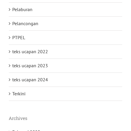
Pelaburan
Pelancongan
PTPEL
teks ucapan 2022
teks ucapan 2023
teks ucapan 2024
Terkini
Archives