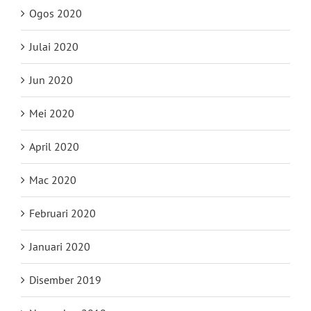
Ogos 2020
Julai 2020
Jun 2020
Mei 2020
April 2020
Mac 2020
Februari 2020
Januari 2020
Disember 2019