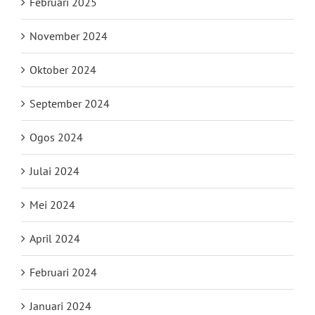
Februari 2025
November 2024
Oktober 2024
September 2024
Ogos 2024
Julai 2024
Mei 2024
April 2024
Februari 2024
Januari 2024