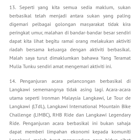
13. Seperti yang kita semua sedia maklum, sukan
berbasikal telah menjadi antara sukan yang paling
digemari pelbagai golongan masyarakat tidak kira
peringkat umur, malahan di bandar-bandar besar sendiri
dapat kita lihat begitu ramai orang melakukan aktiviti
riadah bersama keluarga dengan aktiviti berbasikal.
Malah saya turut dimaklumkan bahawa Yang Teramat
Mulia Tunku sendiri amat mengemari aktiviti ini.
14. Penganjuran acara pelancongan berbasikal di
Langkawi sememangnya tidak asing lagi. Acara-acara
utama seperti Ironman Malaysia Langkawi, Le Tour de
Langkawi (LTdL), Langkawi International Mountain Bike
Challenge (LIMBC), RHB Ride dan Langkawi Legendary
Ride. Penganjuran acara berbasikal ini bukan sahaja
dapat memberi limpahan ekonomi kepada komuniti