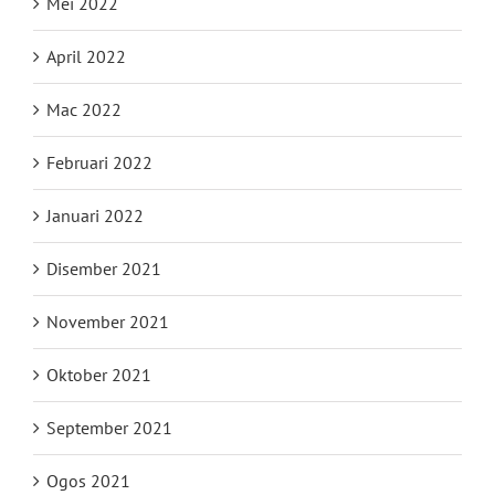
Mei 2022
April 2022
Mac 2022
Februari 2022
Januari 2022
Disember 2021
November 2021
Oktober 2021
September 2021
Ogos 2021