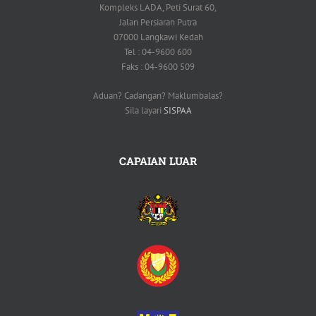
Kompleks LADA, Peti Surat 60,
Jalan Persiaran Putra
07000 Langkawi Kedah
Tel : 04-9600 600
Faks : 04-9600 509
Aduan? Cadangan? Maklumbalas?
Sila layari
SISPAA
CAPAIAN LUAR