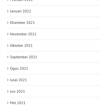
Januari 2022
Disember 2021
November 2021
Oktober 2021
September 2021
Ogos 2021
Julai 2021
Jun 2021
Mei 2021