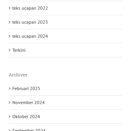
teks ucapan 2022
teks ucapan 2023
teks ucapan 2024
Terkini
Archives
Februari 2025
November 2024
Oktober 2024
September 2024