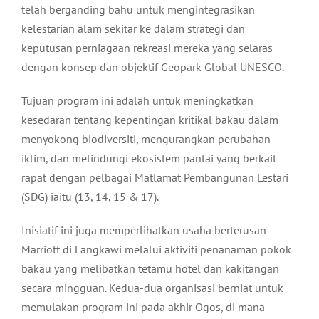
telah berganding bahu untuk mengintegrasikan
kelestarian alam sekitar ke dalam strategi dan
keputusan perniagaan rekreasi mereka yang selaras
dengan konsep dan objektif Geopark Global UNESCO.
Tujuan program ini adalah untuk meningkatkan
kesedaran tentang kepentingan kritikal bakau dalam
menyokong biodiversiti, mengurangkan perubahan
iklim, dan melindungi ekosistem pantai yang berkait
rapat dengan pelbagai Matlamat Pembangunan Lestari
(SDG) iaitu (13, 14, 15 & 17).
Inisiatif ini juga memperlihatkan usaha berterusan
Marriott di Langkawi melalui aktiviti penanaman pokok
bakau yang melibatkan tetamu hotel dan kakitangan
secara mingguan. Kedua-dua organisasi berniat untuk
memulakan program ini pada akhir Ogos, di mana