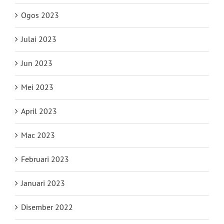
Ogos 2023
Julai 2023
Jun 2023
Mei 2023
April 2023
Mac 2023
Februari 2023
Januari 2023
Disember 2022