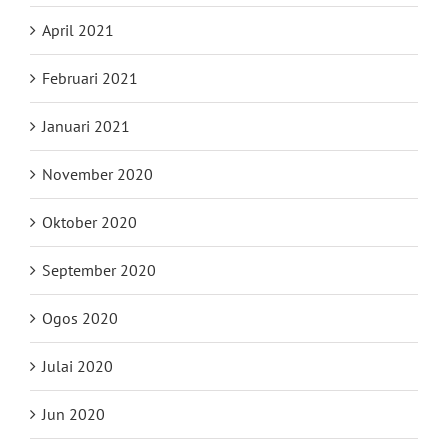
April 2021
Februari 2021
Januari 2021
November 2020
Oktober 2020
September 2020
Ogos 2020
Julai 2020
Jun 2020