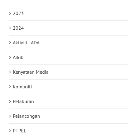
2023
2024
Aktiviti LADA
Arkib
Kenyataan Media
Komuniti
Pelaburan
Pelancongan
PTPEL