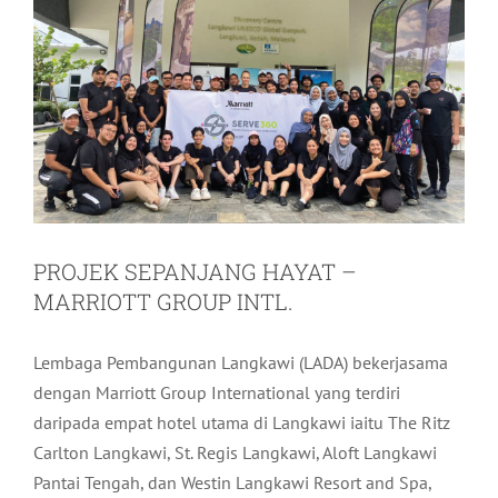
PROJEK SEPANJANG HAYAT –
MARRIOTT GROUP INTL.
Lembaga Pembangunan Langkawi (LADA) bekerjasama
dengan Marriott Group International yang terdiri
daripada empat hotel utama di Langkawi iaitu The Ritz
Carlton Langkawi, St. Regis Langkawi, Aloft Langkawi
Pantai Tengah, dan Westin Langkawi Resort and Spa,