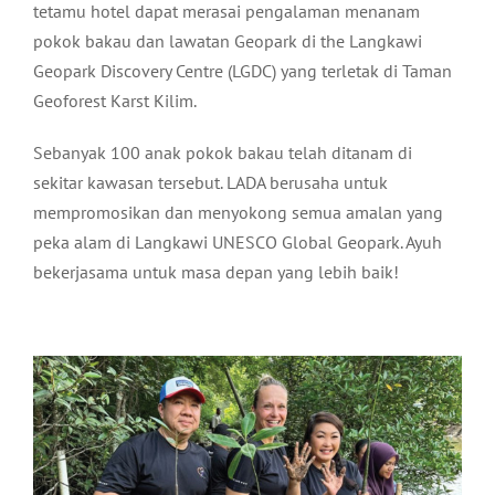
tetamu hotel dapat merasai pengalaman menanam
pokok bakau dan lawatan Geopark di the Langkawi
Geopark Discovery Centre (LGDC) yang terletak di Taman
Geoforest Karst Kilim.
Sebanyak 100 anak pokok bakau telah ditanam di
sekitar kawasan tersebut. LADA berusaha untuk
mempromosikan dan menyokong semua amalan yang
peka alam di Langkawi UNESCO Global Geopark. Ayuh
bekerjasama untuk masa depan yang lebih baik!