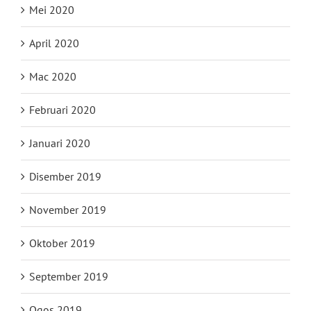
Mei 2020
April 2020
Mac 2020
Februari 2020
Januari 2020
Disember 2019
November 2019
Oktober 2019
September 2019
Ogos 2019