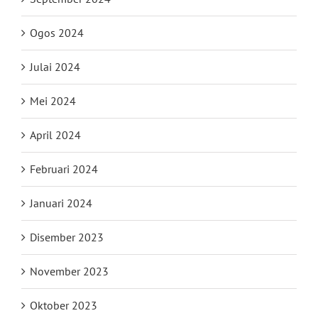
Ogos 2024
Julai 2024
Mei 2024
April 2024
Februari 2024
Januari 2024
Disember 2023
November 2023
Oktober 2023