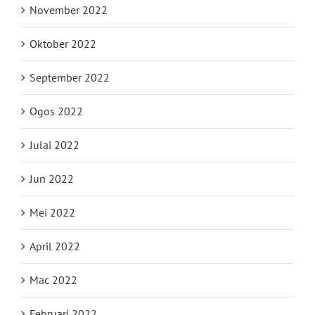
November 2022
Oktober 2022
September 2022
Ogos 2022
Julai 2022
Jun 2022
Mei 2022
April 2022
Mac 2022
Februari 2022