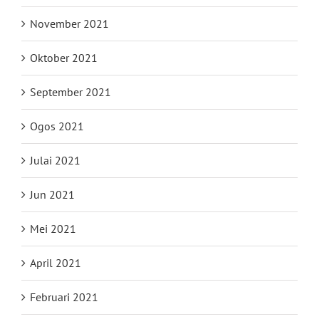
November 2021
Oktober 2021
September 2021
Ogos 2021
Julai 2021
Jun 2021
Mei 2021
April 2021
Februari 2021