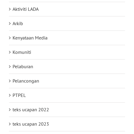
Aktiviti LADA
Arkib
Kenyataan Media
Komuniti
Pelaburan
Pelancongan
PTPEL
teks ucapan 2022
teks ucapan 2023