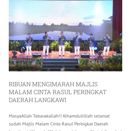
RIBUAN MENGIMARAH MAJLIS
MALAM CINTA RASUL PERINGKAT
DAERAH LANGKAWI
MasyaAllah Tabarakallah!! Alhamdullillah selamat
sudah Majlis Malam Cinta Rasul Peringkat Daerah