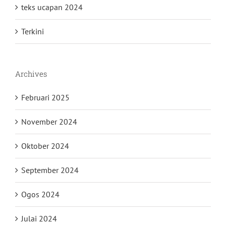
teks ucapan 2024
Terkini
Archives
Februari 2025
November 2024
Oktober 2024
September 2024
Ogos 2024
Julai 2024