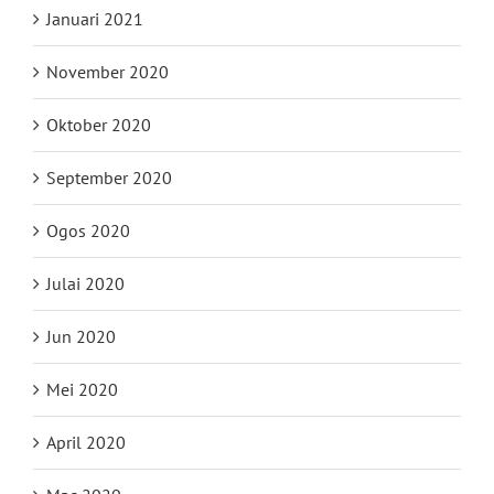
Januari 2021
November 2020
Oktober 2020
September 2020
Ogos 2020
Julai 2020
Jun 2020
Mei 2020
April 2020