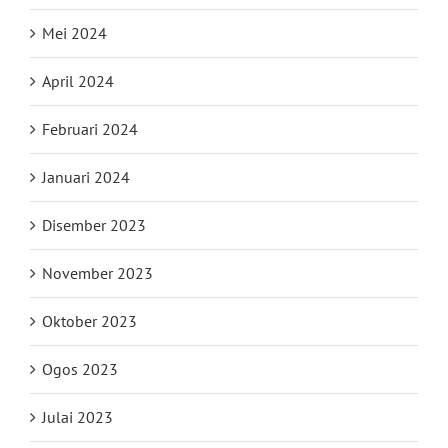
Mei 2024
April 2024
Februari 2024
Januari 2024
Disember 2023
November 2023
Oktober 2023
Ogos 2023
Julai 2023