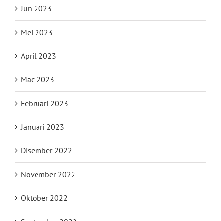
Jun 2023
Mei 2023
April 2023
Mac 2023
Februari 2023
Januari 2023
Disember 2022
November 2022
Oktober 2022