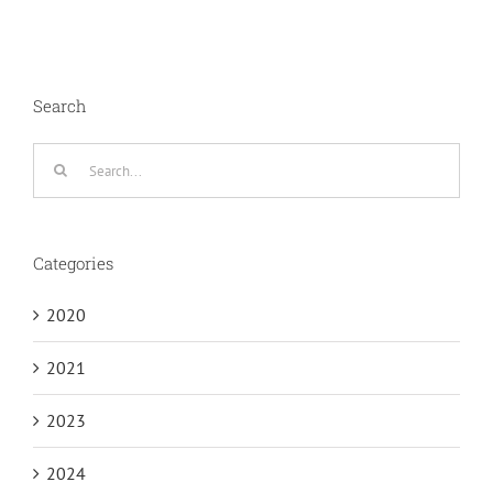
Search
Search
for:
Categories
2020
2021
2023
2024