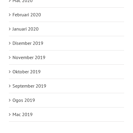
Mac 2020
Februari 2020
Januari 2020
Disember 2019
November 2019
Oktober 2019
September 2019
Ogos 2019
Mac 2019