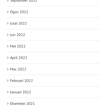
September 2022
Ogos 2022
Julai 2022
Jun 2022
Mei 2022
April 2022
Mac 2022
Februari 2022
Januari 2022
Disember 2021