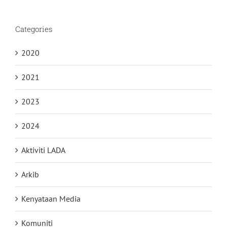
Categories
2020
2021
2023
2024
Aktiviti LADA
Arkib
Kenyataan Media
Komuniti