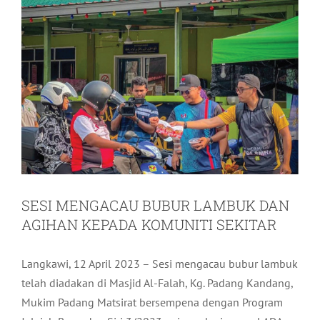
SESI MENGACAU BUBUR LAMBUK DAN
AGIHAN KEPADA KOMUNITI SEKITAR
Langkawi, 12 April 2023 – Sesi mengacau bubur lambuk
telah diadakan di Masjid Al-Falah, Kg. Padang Kandang,
Mukim Padang Matsirat bersempena dengan Program