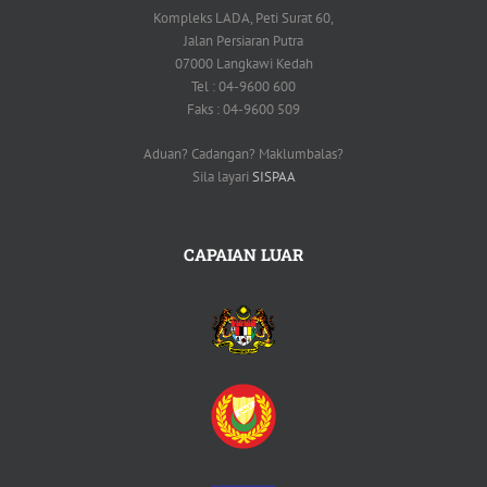
Kompleks LADA, Peti Surat 60,
Jalan Persiaran Putra
07000 Langkawi Kedah
Tel : 04-9600 600
Faks : 04-9600 509
Aduan? Cadangan? Maklumbalas?
Sila layari
SISPAA
CAPAIAN LUAR