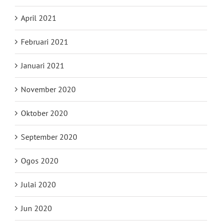
April 2021
Februari 2021
Januari 2021
November 2020
Oktober 2020
September 2020
Ogos 2020
Julai 2020
Jun 2020