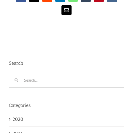
Email
Search
Search
for:
Categories
2020