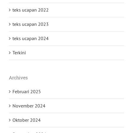
teks ucapan 2022
teks ucapan 2023
teks ucapan 2024
Terkini
Archives
Februari 2025
November 2024
Oktober 2024