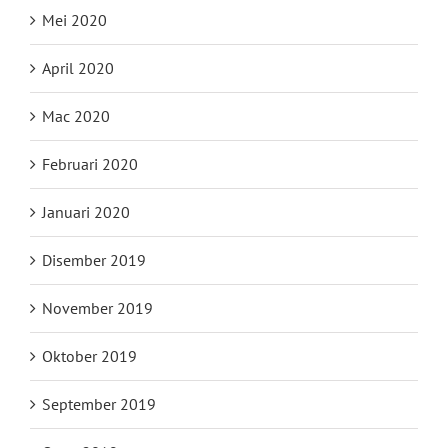
Mei 2020
April 2020
Mac 2020
Februari 2020
Januari 2020
Disember 2019
November 2019
Oktober 2019
September 2019