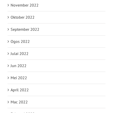
November 2022
Oktober 2022
September 2022
Ogos 2022
Julai 2022
Jun 2022
Mei 2022
April 2022
Mac 2022