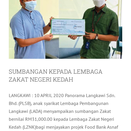
SUMBANGAN KEPADA LEMBAGA
ZAKAT NEGERI KEDAH
LANGKAWI : 10 APRIL 2020 Panorama Langkawi Sdn.
Bhd. (PLSB), anak syarikat Lembaga Pembangunan
Langkawi (LADA) menyampaikan sumbangan Zakat
bernilai RM31,000.00 kepada Lembaga Zakat Negeri
Kedah (LZNK)bagi menjayakan projek Food Bank Asnaf