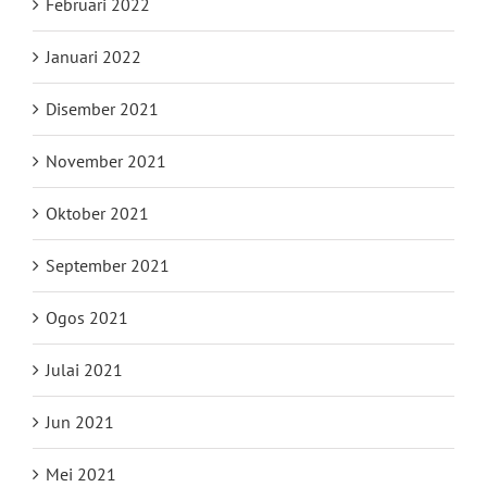
Februari 2022
Januari 2022
Disember 2021
November 2021
Oktober 2021
September 2021
Ogos 2021
Julai 2021
Jun 2021
Mei 2021