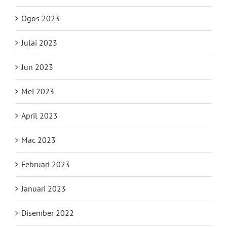
Ogos 2023
Julai 2023
Jun 2023
Mei 2023
April 2023
Mac 2023
Februari 2023
Januari 2023
Disember 2022