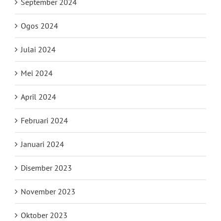
September 2024
Ogos 2024
Julai 2024
Mei 2024
April 2024
Februari 2024
Januari 2024
Disember 2023
November 2023
Oktober 2023