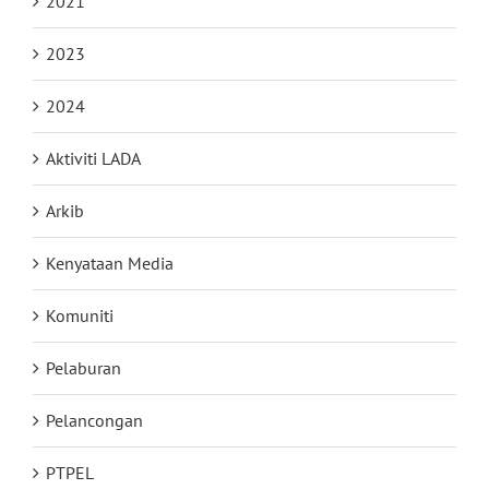
2021
2023
2024
Aktiviti LADA
Arkib
Kenyataan Media
Komuniti
Pelaburan
Pelancongan
PTPEL