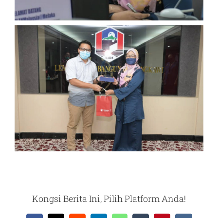
Kongsi Berita Ini, Pilih Platform Anda!