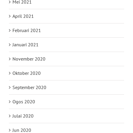
Mei 2021
April 2021
Februari 2021
Januari 2021
November 2020
Oktober 2020
September 2020
Ogos 2020
Julai 2020
Jun 2020