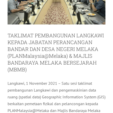
TAKLIMAT PEMBANGUNAN LANGKAWI
KEPADA JABATAN PERANCANGAN
BANDAR DAN DESA NEGERI MELAKA
(PLANMalaysia@Melaka) & MAJLIS
BANDARAYA MELAKA BERSEJARAH
(MBMB)
Langkawi, 1 November 2021 – Satu sesi taklimat
pembangunan Langkawi dan pengemaskinian data
ruang (spatial data) Geographic Information System (GIS)
berkaitan pemetaan fizikal dan pelancongan kepada
PLANMalaysia@Melaka dan Majlis Bandaraya Melaka