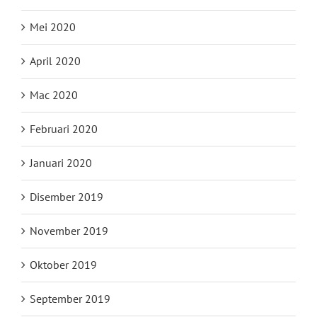
Mei 2020
April 2020
Mac 2020
Februari 2020
Januari 2020
Disember 2019
November 2019
Oktober 2019
September 2019