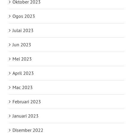
Oktober 2023
Ogos 2023
Julai 2023
Jun 2023
Mei 2023
April 2023
Mac 2023
Februari 2023
Januari 2023
Disember 2022