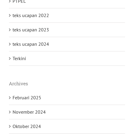
PTPEL
teks ucapan 2022
teks ucapan 2023
teks ucapan 2024
Terkini
Archives
Februari 2025
November 2024
Oktober 2024