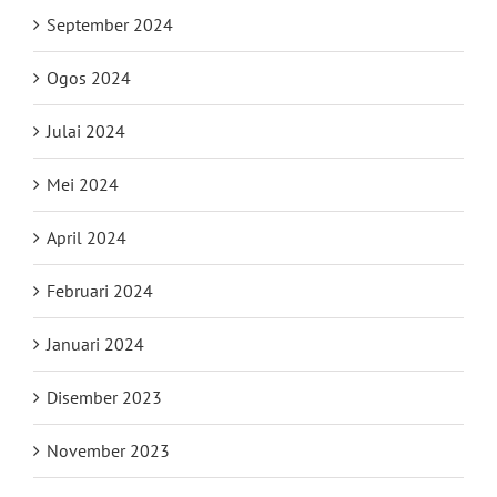
September 2024
Ogos 2024
Julai 2024
Mei 2024
April 2024
Februari 2024
Januari 2024
Disember 2023
November 2023