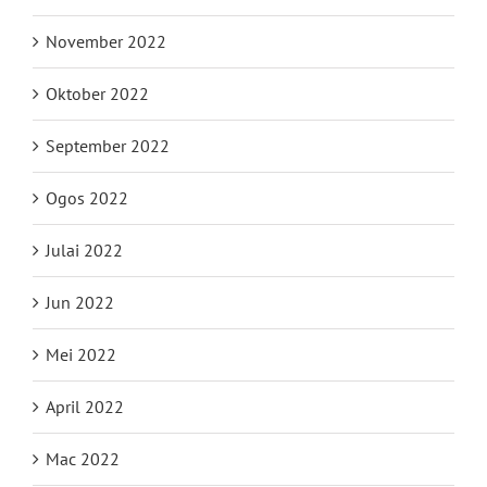
November 2022
Oktober 2022
September 2022
Ogos 2022
Julai 2022
Jun 2022
Mei 2022
April 2022
Mac 2022