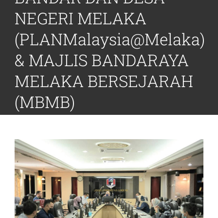
NEGERI MELAKA
(PLANMalaysia@Melaka)
& MAJLIS BANDARAYA
MELAKA BERSEJARAH
(MBMB)