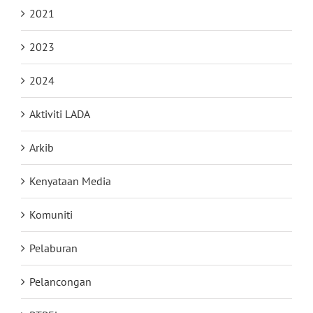
2021
2023
2024
Aktiviti LADA
Arkib
Kenyataan Media
Komuniti
Pelaburan
Pelancongan