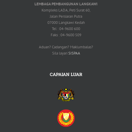
LEMBAGA PEMBANGUNAN LANGKAWI
Kompleks LADA, Peti Surat 60,
Jalan Persiaran Putra
07000 Langkawi Kedah
Tel : 04-9600 600
Faks : 04-9600 509
Aduan? Cadangan? Maklumbalas?
Sila layari
SISPAA
CAPAIAN LUAR