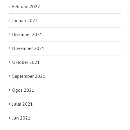
Februari 2022
Januari 2022
Disember 2021
November 2021
Oktober 2021
September 2021
Ogos 2021
Julai 2021
Jun 2021