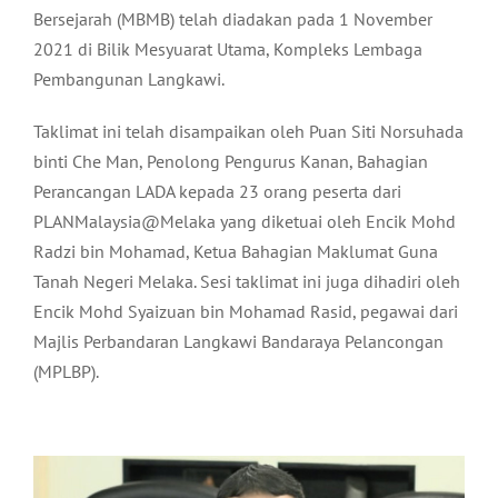
Bersejarah (MBMB) telah diadakan pada 1 November
2021 di Bilik Mesyuarat Utama, Kompleks Lembaga
Pembangunan Langkawi.
Taklimat ini telah disampaikan oleh Puan Siti Norsuhada
binti Che Man, Penolong Pengurus Kanan, Bahagian
Perancangan LADA kepada 23 orang peserta dari
PLANMalaysia@Melaka yang diketuai oleh Encik Mohd
Radzi bin Mohamad, Ketua Bahagian Maklumat Guna
Tanah Negeri Melaka. Sesi taklimat ini juga dihadiri oleh
Encik Mohd Syaizuan bin Mohamad Rasid, pegawai dari
Majlis Perbandaran Langkawi Bandaraya Pelancongan
(MPLBP).