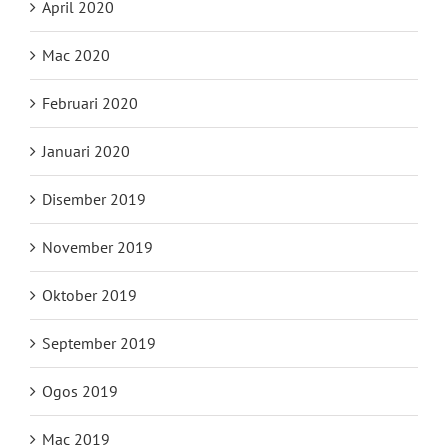
April 2020
Mac 2020
Februari 2020
Januari 2020
Disember 2019
November 2019
Oktober 2019
September 2019
Ogos 2019
Mac 2019