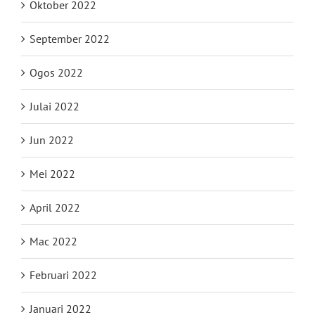
Oktober 2022
September 2022
Ogos 2022
Julai 2022
Jun 2022
Mei 2022
April 2022
Mac 2022
Februari 2022
Januari 2022