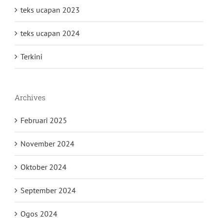
teks ucapan 2023
teks ucapan 2024
Terkini
Archives
Februari 2025
November 2024
Oktober 2024
September 2024
Ogos 2024