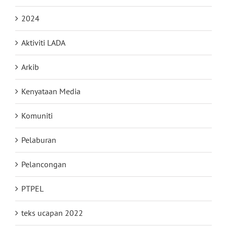
2024
Aktiviti LADA
Arkib
Kenyataan Media
Komuniti
Pelaburan
Pelancongan
PTPEL
teks ucapan 2022