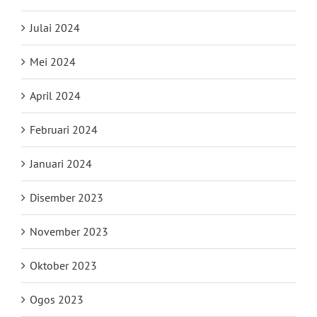
Julai 2024
Mei 2024
April 2024
Februari 2024
Januari 2024
Disember 2023
November 2023
Oktober 2023
Ogos 2023