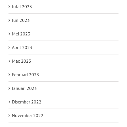
Julai 2023
Jun 2023
Mei 2023
April 2023
Mac 2023
Februari 2023
Januari 2023
Disember 2022
November 2022