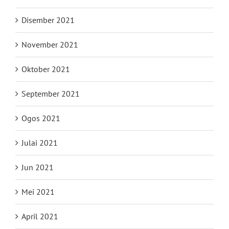
Disember 2021
November 2021
Oktober 2021
September 2021
Ogos 2021
Julai 2021
Jun 2021
Mei 2021
April 2021