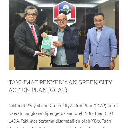
TAKLIMAT PENYEDIAAN GREEN CITY
ACTION PLAN (GCAP)
Taklimat Penyediaan Green City Action Plan (GCAP) untuk
Daerah Langkawi,dipengerusikan oleh YBrs.Tuan CEO
LADA. Taklimat pertama disampaikan oleh YBrs. Tuan