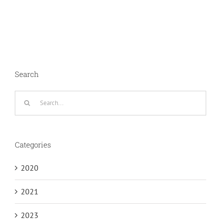
Search
Search
for:
Categories
2020
2021
2023