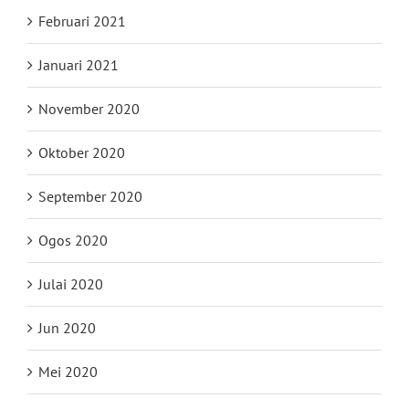
Februari 2021
Januari 2021
November 2020
Oktober 2020
September 2020
Ogos 2020
Julai 2020
Jun 2020
Mei 2020