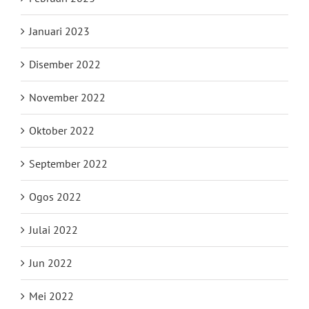
Januari 2023
Disember 2022
November 2022
Oktober 2022
September 2022
Ogos 2022
Julai 2022
Jun 2022
Mei 2022