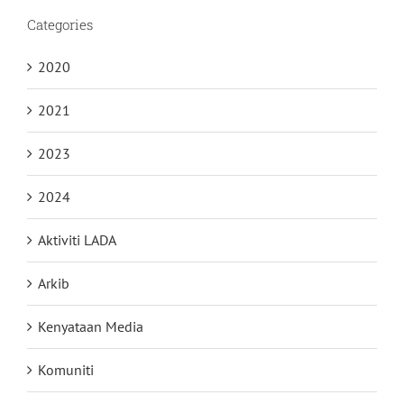
Categories
2020
2021
2023
2024
Aktiviti LADA
Arkib
Kenyataan Media
Komuniti