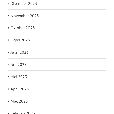
Disember 2023
November 2023
Oktober 2023
Ogos 2023
Julai 2023
Jun 2023
Mei 2023
April 2023
Mac 2023
Februari 2023