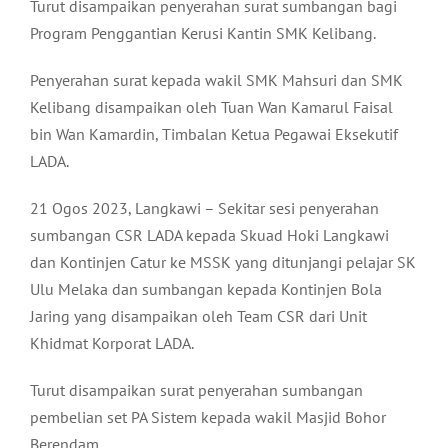
Turut disampaikan penyerahan surat sumbangan bagi
Program Penggantian Kerusi Kantin SMK Kelibang.
Penyerahan surat kepada wakil SMK Mahsuri dan SMK
Kelibang disampaikan oleh Tuan Wan Kamarul Faisal
bin Wan Kamardin, Timbalan Ketua Pegawai Eksekutif
LADA.
21 Ogos 2023, Langkawi – Sekitar sesi penyerahan
sumbangan CSR LADA kepada Skuad Hoki Langkawi
dan Kontinjen Catur ke MSSK yang ditunjangi pelajar SK
Ulu Melaka dan sumbangan kepada Kontinjen Bola
Jaring yang disampaikan oleh Team CSR dari Unit
Khidmat Korporat LADA.
Turut disampaikan surat penyerahan sumbangan
pembelian set PA Sistem kepada wakil Masjid Bohor
Berendam.