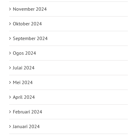
November 2024
Oktober 2024
September 2024
Ogos 2024
Julai 2024
Mei 2024
April 2024
Februari 2024
Januari 2024