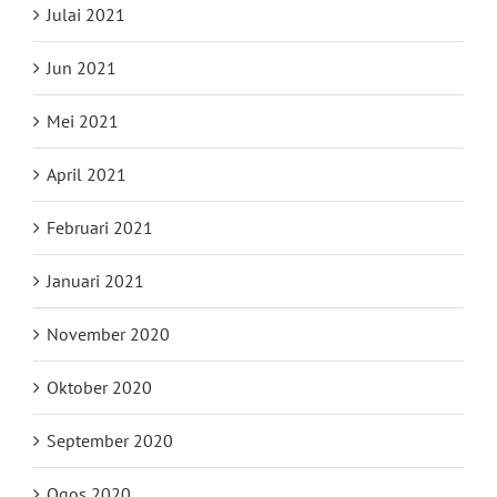
Julai 2021
Jun 2021
Mei 2021
April 2021
Februari 2021
Januari 2021
November 2020
Oktober 2020
September 2020
Ogos 2020