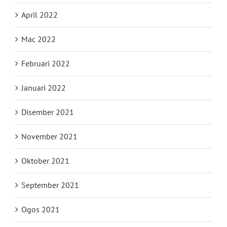
April 2022
Mac 2022
Februari 2022
Januari 2022
Disember 2021
November 2021
Oktober 2021
September 2021
Ogos 2021