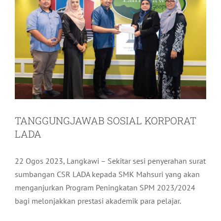
TANGGUNGJAWAB SOSIAL KORPORAT
LADA
22 Ogos 2023, Langkawi – Sekitar sesi penyerahan surat
sumbangan CSR LADA kepada SMK Mahsuri yang akan
menganjurkan Program Peningkatan SPM 2023/2024
bagi melonjakkan prestasi akademik para pelajar.