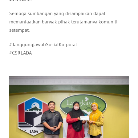
Semoga sumbangan yang disampaikan dapat
memanfaatkan banyak pihak terutamanya komuniti
setempat.
#TanggungjawabSosialKorporat
#CSRLADA