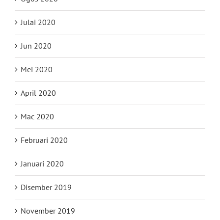
Julai 2020
Jun 2020
Mei 2020
April 2020
Mac 2020
Februari 2020
Januari 2020
Disember 2019
November 2019