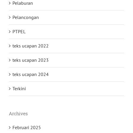
Pelaburan
Pelancongan
PTPEL
teks ucapan 2022
teks ucapan 2023
teks ucapan 2024
Terkini
Archives
Februari 2025