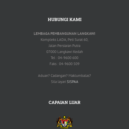
HUBUNGI KAMI
LEMBAGA PEMBANGUNAN LANGKAWI
Kompleks LADA, Peti Surat 60,
Jalan Persiaran Putra
07000 Langkawi Kedah
Tel : 04-9600 600
Faks : 04-9600 509
Aduan? Cadangan? Maklumbalas?
Sila layari
SISPAA
CAPAIAN LUAR