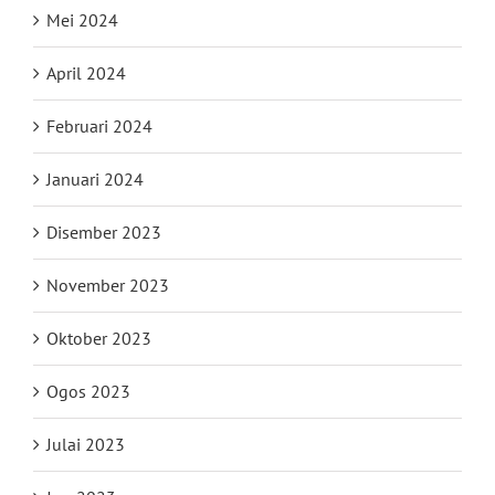
Mei 2024
April 2024
Februari 2024
Januari 2024
Disember 2023
November 2023
Oktober 2023
Ogos 2023
Julai 2023