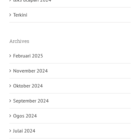
Terkini
Archives
Februari 2025
November 2024
Oktober 2024
September 2024
Ogos 2024
Julai 2024