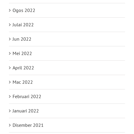
Ogos 2022
Julai 2022
Jun 2022
Mei 2022
April 2022
Mac 2022
Februari 2022
Januari 2022
Disember 2021