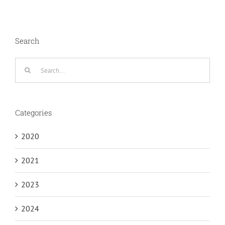
Search
Search
for:
Categories
2020
2021
2023
2024