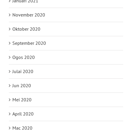
Januari 2021
November 2020
Oktober 2020
September 2020
Ogos 2020
Julai 2020
Jun 2020
Mei 2020
April 2020
Mac 2020