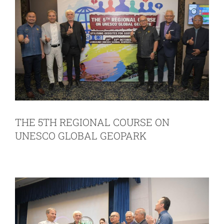
THE 5TH REGIONAL COURSE ON
UNESCO GLOBAL GEOPARK