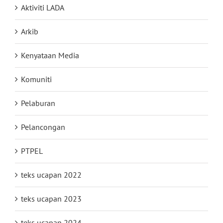
Aktiviti LADA
Arkib
Kenyataan Media
Komuniti
Pelaburan
Pelancongan
PTPEL
teks ucapan 2022
teks ucapan 2023
teks ucapan 2024