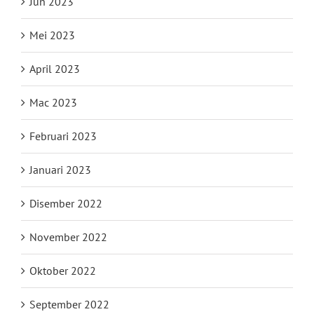
Jun 2023
Mei 2023
April 2023
Mac 2023
Februari 2023
Januari 2023
Disember 2022
November 2022
Oktober 2022
September 2022