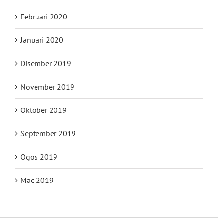
Februari 2020
Januari 2020
Disember 2019
November 2019
Oktober 2019
September 2019
Ogos 2019
Mac 2019