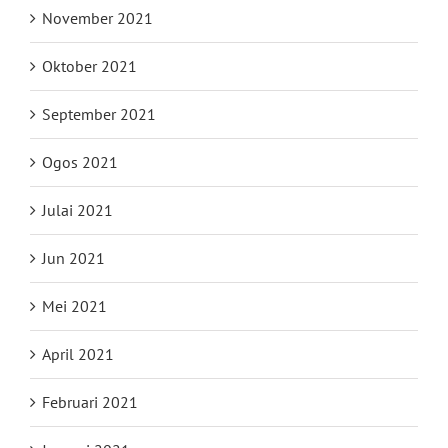
November 2021
Oktober 2021
September 2021
Ogos 2021
Julai 2021
Jun 2021
Mei 2021
April 2021
Februari 2021