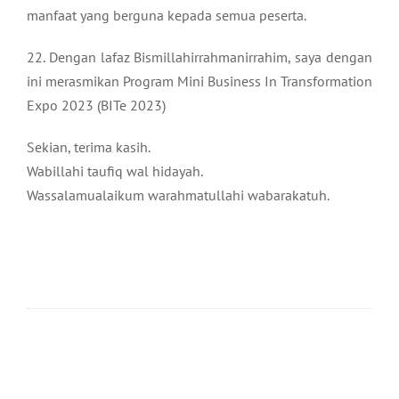
manfaat yang berguna kepada semua peserta.
22. Dengan lafaz Bismillahirrahmanirrahim, saya dengan
ini merasmikan Program Mini Business In Transformation
Expo 2023 (BITe 2023)
Sekian, terima kasih.
Wabillahi taufiq wal hidayah.
Wassalamualaikum warahmatullahi wabarakatuh.