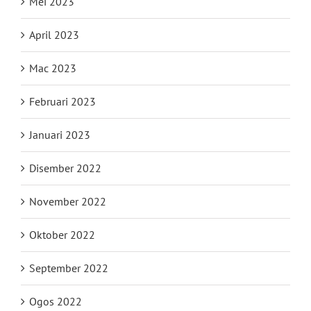
Mei 2023
April 2023
Mac 2023
Februari 2023
Januari 2023
Disember 2022
November 2022
Oktober 2022
September 2022
Ogos 2022