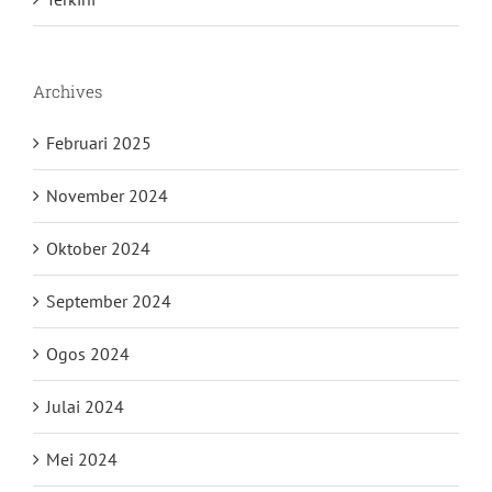
Archives
Februari 2025
November 2024
Oktober 2024
September 2024
Ogos 2024
Julai 2024
Mei 2024