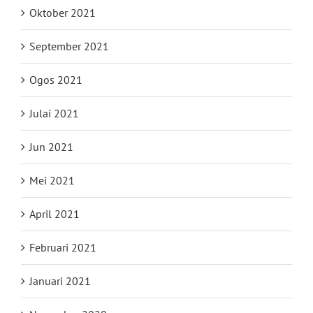
Oktober 2021
September 2021
Ogos 2021
Julai 2021
Jun 2021
Mei 2021
April 2021
Februari 2021
Januari 2021