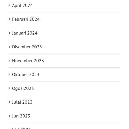
April 2024
Februari 2024
Januari 2024
Disember 2023
November 2023
Oktober 2023
Ogos 2023
Julai 2023
Jun 2023