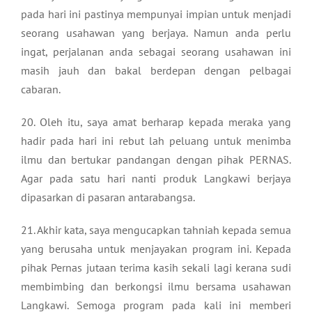
pada hari ini pastinya mempunyai impian untuk menjadi
seorang usahawan yang berjaya. Namun anda perlu
ingat, perjalanan anda sebagai seorang usahawan ini
masih jauh dan bakal berdepan dengan pelbagai
cabaran.
20. Oleh itu, saya amat berharap kepada meraka yang
hadir pada hari ini rebut lah peluang untuk menimba
ilmu dan bertukar pandangan dengan pihak PERNAS.
Agar pada satu hari nanti produk Langkawi berjaya
dipasarkan di pasaran antarabangsa.
21. Akhir kata, saya mengucapkan tahniah kepada semua
yang berusaha untuk menjayakan program ini. Kepada
pihak Pernas jutaan terima kasih sekali lagi kerana sudi
membimbing dan berkongsi ilmu bersama usahawan
Langkawi. Semoga program pada kali ini memberi