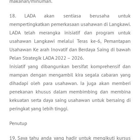
makanan/minuman.
18. LADA akan sentiasa berusaha untuk
mempertingkatkan pemerkasaan usahawan di Langkawi.
LADA telah merangka inisiatif dan program untuk
usahawan Langkawi melalui Teras ke-6, Pemantapan
Usahawan Ke arah Inovatif dan Berdaya Saing di bawah
Pelan Strategik LADA 2022 – 2026.
Inisiatif yang dibangunkan bersifat komprehensif dan
mampan dengan mengambil kira segala cabaran yang
dihadapi oleh para usahawan. Ia juga akan memberi
penekanan khusus dalam membimbing dan membina
kekuatan serta daya saing usahawan untuk bersaing di
peringkat yang lebih tinggi.
Penutup
19. Saya tahu anda yang hadir untuk mengikuti kursus