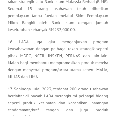
rakan strategik iaitu Bank Islam Malaysia Berhad (BIMB).
Seramai 15 orang usahawan telah diberikan
pembiayaan tanpa faedah melalui Skim Pembiayaan
Mikro Bangkit oleh Bank Islam dengan jumlah
keseluruhan sebanyak RM232,000.00.
16. LADA juga giat menganjurkan program
keusahawanan dengan pelbagai rakan strategik seperti
pihak MDEC, NCER, INSKEN, PERNAS dan lain-lain.
Malah bagi membantu mempromosikan produk mereka
dengan menyertai program/acara utama seperti MAHA,
MIHAS dan LIMA.
17. Sehingga Julai 2023, terdapat 200 orang usahawan
berdaftar di bawah LADA merangkumi pelbagai bidang
seperti produk kesihatan dan kecantikan, barangan
cenderamata/kraf tangan dan juga produk