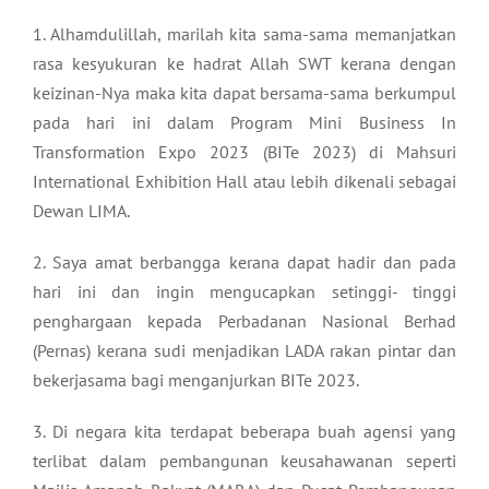
1. Alhamdulillah, marilah kita sama-sama memanjatkan
rasa kesyukuran ke hadrat Allah SWT kerana dengan
keizinan-Nya maka kita dapat bersama-sama berkumpul
pada hari ini dalam Program Mini Business In
Transformation Expo 2023 (BITe 2023) di Mahsuri
International Exhibition Hall atau lebih dikenali sebagai
Dewan LIMA.
2. Saya amat berbangga kerana dapat hadir dan pada
hari ini dan ingin mengucapkan setinggi- tinggi
penghargaan kepada Perbadanan Nasional Berhad
(Pernas) kerana sudi menjadikan LADA rakan pintar dan
bekerjasama bagi menganjurkan BITe 2023.
3. Di negara kita terdapat beberapa buah agensi yang
terlibat dalam pembangunan keusahawanan seperti