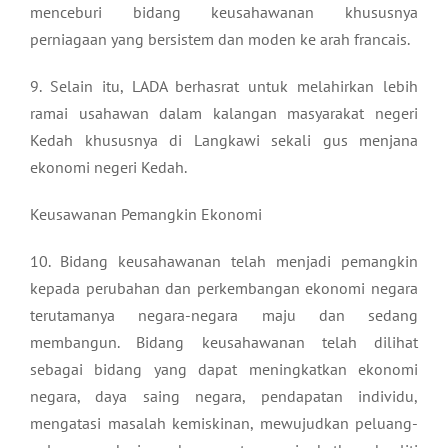
menceburi bidang keusahawanan khususnya
perniagaan yang bersistem dan moden ke arah francais.
9. Selain itu, LADA berhasrat untuk melahirkan lebih
ramai usahawan dalam kalangan masyarakat negeri
Kedah khususnya di Langkawi sekali gus menjana
ekonomi negeri Kedah.
Keusawanan Pemangkin Ekonomi
10. Bidang keusahawanan telah menjadi pemangkin
kepada perubahan dan perkembangan ekonomi negara
terutamanya negara-negara maju dan sedang
membangun. Bidang keusahawanan telah dilihat
sebagai bidang yang dapat meningkatkan ekonomi
negara, daya saing negara, pendapatan individu,
mengatasi masalah kemiskinan, mewujudkan peluang-