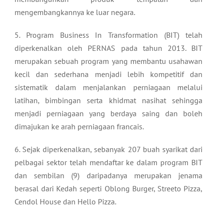
mengembangkannya ke luar negara.
5. Program Business In Transformation (BIT) telah
diperkenalkan oleh PERNAS pada tahun 2013. BIT
merupakan sebuah program yang membantu usahawan
kecil dan sederhana menjadi lebih kompetitif dan
sistematik dalam menjalankan perniagaan melalui
latihan, bimbingan serta khidmat nasihat sehingga
menjadi perniagaan yang berdaya saing dan boleh
dimajukan ke arah perniagaan francais.
6. Sejak diperkenalkan, sebanyak 207 buah syarikat dari
pelbagai sektor telah mendaftar ke dalam program BIT
dan sembilan (9) daripadanya merupakan jenama
berasal dari Kedah seperti Oblong Burger, Streeto Pizza,
Cendol House dan Hello Pizza.