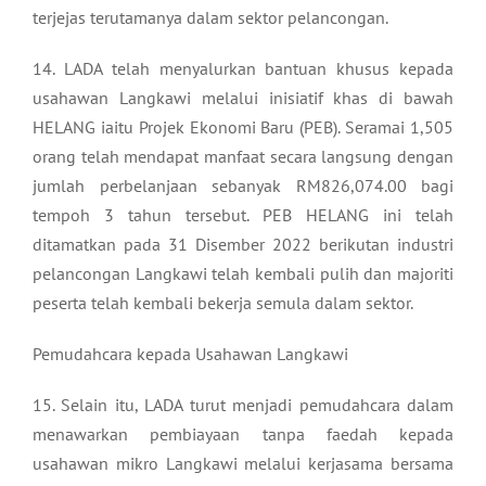
terjejas terutamanya dalam sektor pelancongan.
14. LADA telah menyalurkan bantuan khusus kepada
usahawan Langkawi melalui inisiatif khas di bawah
HELANG iaitu Projek Ekonomi Baru (PEB). Seramai 1,505
orang telah mendapat manfaat secara langsung dengan
jumlah perbelanjaan sebanyak RM826,074.00 bagi
tempoh 3 tahun tersebut. PEB HELANG ini telah
ditamatkan pada 31 Disember 2022 berikutan industri
pelancongan Langkawi telah kembali pulih dan majoriti
peserta telah kembali bekerja semula dalam sektor.
Pemudahcara kepada Usahawan Langkawi
15. Selain itu, LADA turut menjadi pemudahcara dalam
menawarkan pembiayaan tanpa faedah kepada
usahawan mikro Langkawi melalui kerjasama bersama