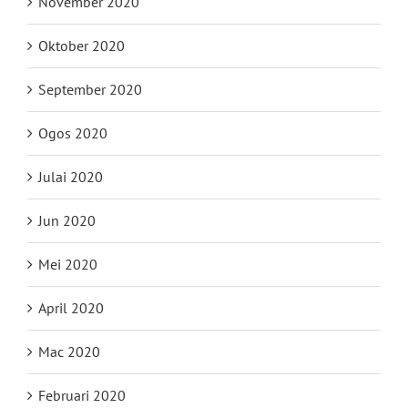
November 2020
Oktober 2020
September 2020
Ogos 2020
Julai 2020
Jun 2020
Mei 2020
April 2020
Mac 2020
Februari 2020