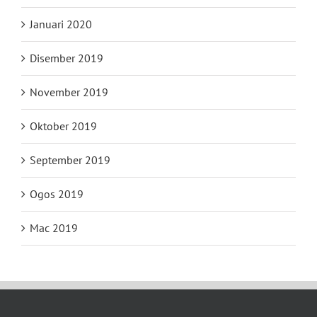
Januari 2020
Disember 2019
November 2019
Oktober 2019
September 2019
Ogos 2019
Mac 2019