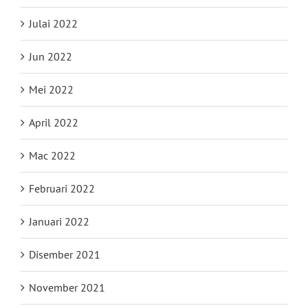
Julai 2022
Jun 2022
Mei 2022
April 2022
Mac 2022
Februari 2022
Januari 2022
Disember 2021
November 2021