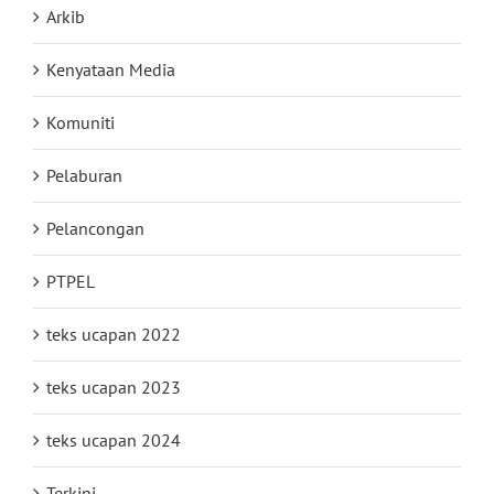
Arkib
Kenyataan Media
Komuniti
Pelaburan
Pelancongan
PTPEL
teks ucapan 2022
teks ucapan 2023
teks ucapan 2024
Terkini