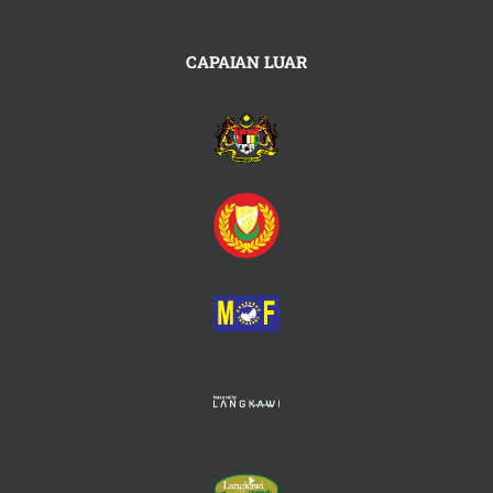
CAPAIAN LUAR