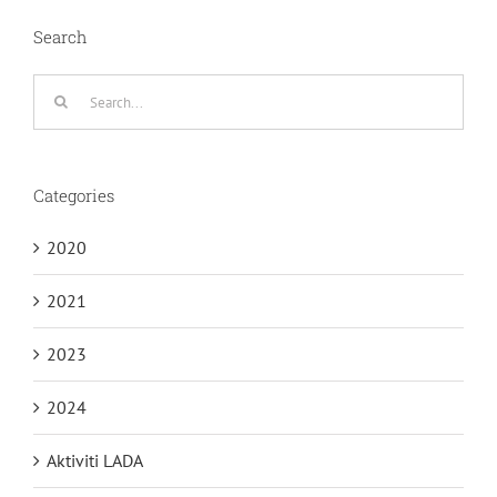
Search
Search
for:
Categories
2020
2021
2023
2024
Aktiviti LADA