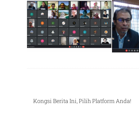
Kongsi Berita Ini, Pilih Platform Anda!