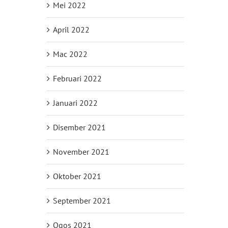
Mei 2022
April 2022
Mac 2022
Februari 2022
Januari 2022
Disember 2021
November 2021
Oktober 2021
September 2021
Ogos 2021