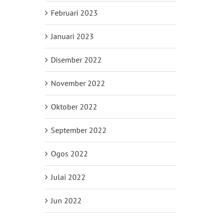
Februari 2023
Januari 2023
Disember 2022
November 2022
Oktober 2022
September 2022
Ogos 2022
Julai 2022
Jun 2022