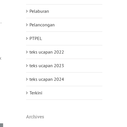
Pelaburan
.
Pelancongan
PTPEL
teks ucapan 2022
k
teks ucapan 2023
teks ucapan 2024
Terkini
Archives