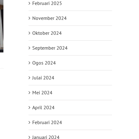
Februari 2025
November 2024
Oktober 2024
September 2024
Ogos 2024
Julai 2024
Mei 2024
il
April 2024
Februari 2024
Januari 2024