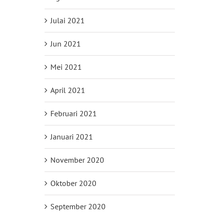
Julai 2021
Jun 2021
Mei 2021
April 2021
Februari 2021
Januari 2021
November 2020
Oktober 2020
September 2020