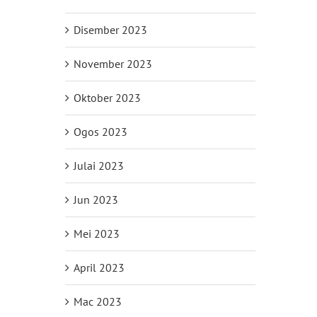
Disember 2023
November 2023
Oktober 2023
Ogos 2023
Julai 2023
Jun 2023
Mei 2023
April 2023
Mac 2023