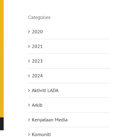
Categories
2020
2021
2023
2024
Aktiviti LADA
Arkib
Kenyataan Media
Komuniti