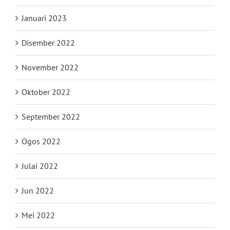
Januari 2023
Disember 2022
November 2022
Oktober 2022
September 2022
Ogos 2022
Julai 2022
Jun 2022
Mei 2022