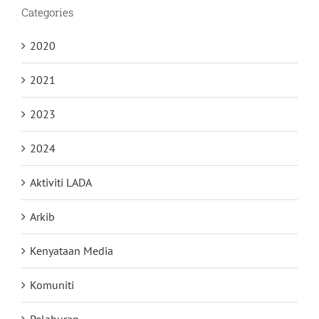
Categories
2020
2021
2023
2024
Aktiviti LADA
Arkib
Kenyataan Media
Komuniti