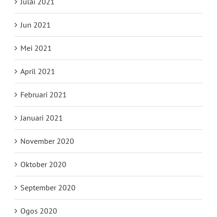
Julai 2021
Jun 2021
Mei 2021
April 2021
Februari 2021
Januari 2021
November 2020
Oktober 2020
September 2020
Ogos 2020