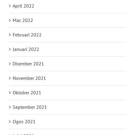
April 2022
Mac 2022
Februari 2022
Januari 2022
Disember 2021
November 2021
Oktober 2021
September 2021
Ogos 2021