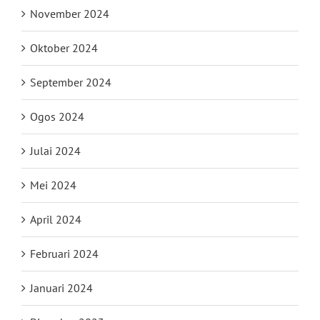
November 2024
Oktober 2024
September 2024
Ogos 2024
Julai 2024
Mei 2024
April 2024
Februari 2024
Januari 2024