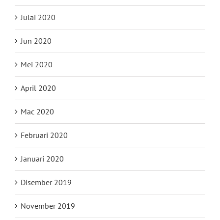
Julai 2020
Jun 2020
Mei 2020
April 2020
Mac 2020
Februari 2020
Januari 2020
Disember 2019
November 2019