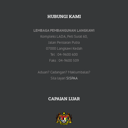
HUBUNGI KAMI
LEMBAGA PEMBANGUNAN LANGKAWI
Kompleks LADA, Peti Surat 60,
Jalan Persiaran Putra
07000 Langkawi Kedah
Tel : 04-9600 600
Faks : 04-9600 509
Aduan? Cadangan? Maklumbalas?
Sila layari
SISPAA
CAPAIAN LUAR