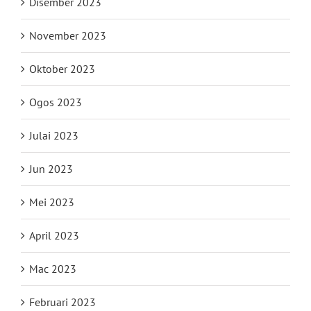
Disember 2023
November 2023
Oktober 2023
Ogos 2023
Julai 2023
Jun 2023
Mei 2023
April 2023
Mac 2023
Februari 2023