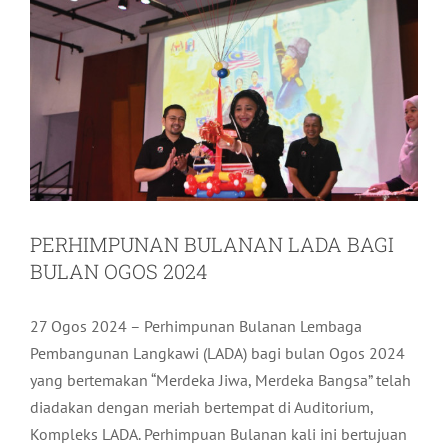
PERHIMPUNAN BULANAN LADA BAGI
BULAN OGOS 2024
27 Ogos 2024 – Perhimpunan Bulanan Lembaga
Pembangunan Langkawi (LADA) bagi bulan Ogos 2024
yang bertemakan “Merdeka Jiwa, Merdeka Bangsa” telah
diadakan dengan meriah bertempat di Auditorium,
Kompleks LADA. Perhimpuan Bulanan kali ini bertujuan