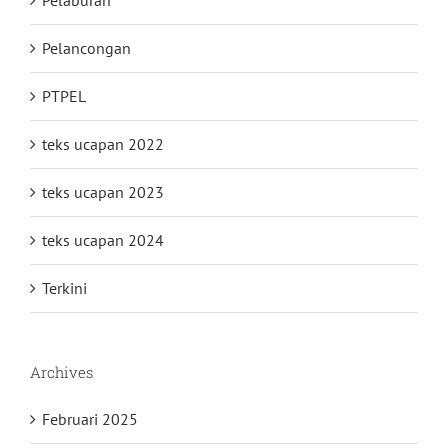
Pelaburan
Pelancongan
PTPEL
teks ucapan 2022
teks ucapan 2023
teks ucapan 2024
Terkini
Archives
Februari 2025