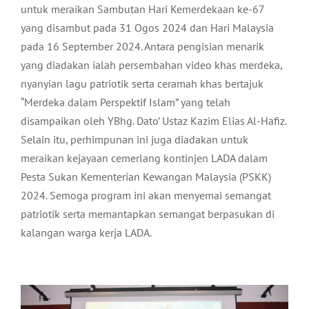
untuk meraikan Sambutan Hari Kemerdekaan ke-67
yang disambut pada 31 Ogos 2024 dan Hari Malaysia
pada 16 September 2024. Antara pengisian menarik
yang diadakan ialah persembahan video khas merdeka,
nyanyian lagu patriotik serta ceramah khas bertajuk
“Merdeka dalam Perspektif Islam” yang telah
disampaikan oleh YBhg. Dato’ Ustaz Kazim Elias Al-Hafiz.
Selain itu, perhimpunan ini juga diadakan untuk
meraikan kejayaan cemerlang kontinjen LADA dalam
Pesta Sukan Kementerian Kewangan Malaysia (PSKK)
2024. Semoga program ini akan menyemai semangat
patriotik serta memantapkan semangat berpasukan di
kalangan warga kerja LADA.